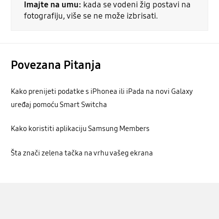
Imajte na umu:
kada se vodeni žig postavi na
fotografiju, više se ne može izbrisati.
Povezana Pitanja
Kako prenijeti podatke s iPhonea ili iPada na novi Galaxy
uređaj pomoću Smart Switcha
Kako koristiti aplikaciju Samsung Members
Šta znači zelena tačka na vrhu vašeg ekrana