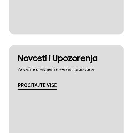
Novosti i Upozorenja
Za važne obavijesti o servisu proizvoda
PROČITAJTE VIŠE