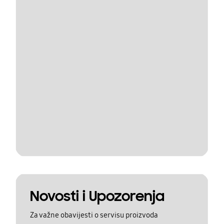
Novosti i Upozorenja
Za važne obavijesti o servisu proizvoda