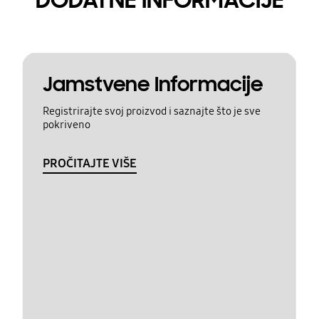
Jamstvene Informacije
Registrirajte svoj proizvod i saznajte što je sve
pokriveno
PROČITAJTE VIŠE