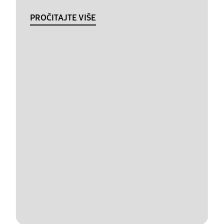
PROČITAJTE VIŠE