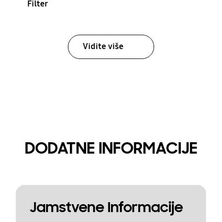
Filter
Vidite više
DODATNE INFORMACIJE
Jamstvene Informacije