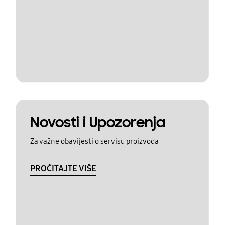
Novosti i Upozorenja
Za važne obavijesti o servisu proizvoda
PROČITAJTE VIŠE