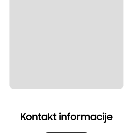
Kontakt informacije