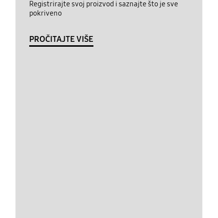
Registrirajte svoj proizvod i saznajte što je sve
pokriveno
PROČITAJTE VIŠE