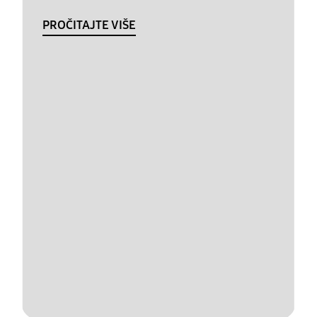
PROČITAJTE VIŠE