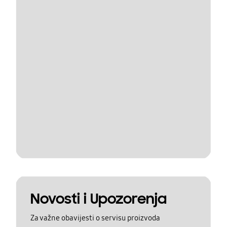
Novosti i Upozorenja
Za važne obavijesti o servisu proizvoda