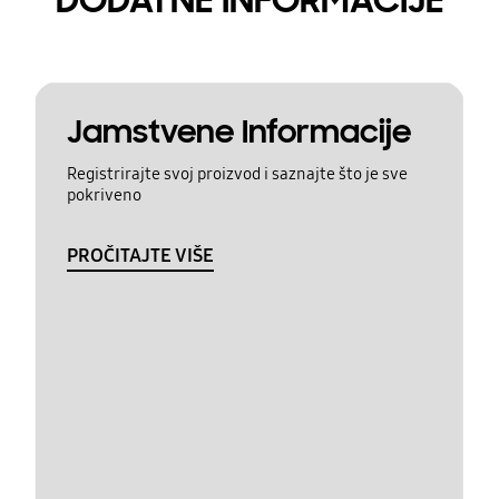
Jamstvene Informacije
Registrirajte svoj proizvod i saznajte što je sve
pokriveno
PROČITAJTE VIŠE