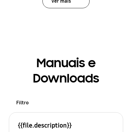
Ver mais
Manuais e
Downloads
Filtro
{{file.description}}