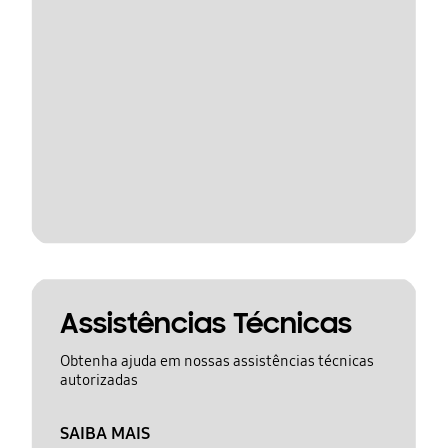
Assistências Técnicas
Obtenha ajuda em nossas assistências técnicas
autorizadas
SAIBA MAIS