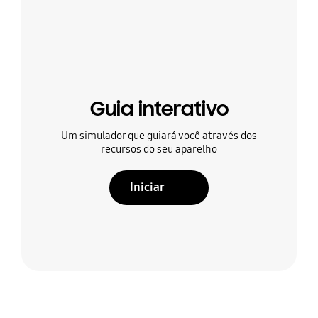
Guia interativo
Um simulador que guiará você através dos
recursos do seu aparelho
Iniciar