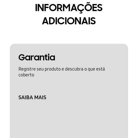
INFORMAÇÕES
ADICIONAIS
Garantia
Registre seu produto e descubra o que está
coberto
SAIBA MAIS