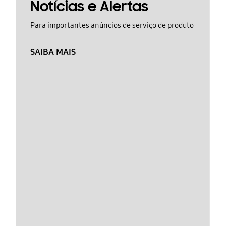
Notícias e Alertas
Para importantes anúncios de serviço de produto
SAIBA MAIS