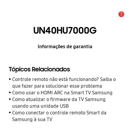
3
Alerta
UN40HU7000G
Informações de garantia
Tópicos Relacionados
Controle remoto não está funcionando? Saiba o
que fazer para solucionar esse problema
Como usar o HDMI ARC na Smart TV Samsung
Como atualizar o firmware da TV Samsung
usando uma unidade USB
Como conectar o controle remoto Smart da
Samsung à sua TV