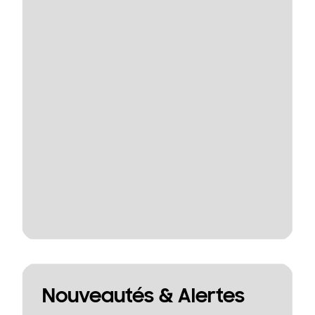
Nouveautés & Alertes