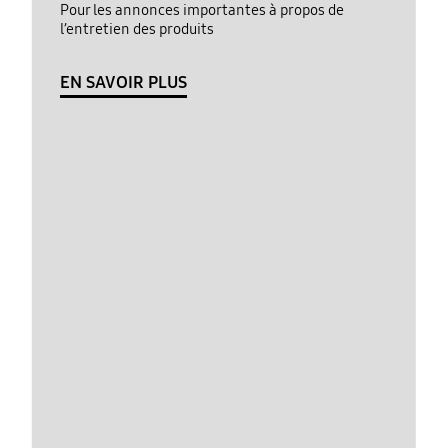
Pour les annonces importantes à propos de
l’entretien des produits
EN SAVOIR PLUS