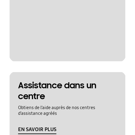
Assistance dans un
centre
Obtiens de l’aide auprès de nos centres
d’assistance agréés
EN SAVOIR PLUS