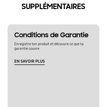
SUPPLÉMENTAIRES
Conditions de Garantie
Enregistre ton produit et découvre ce que ta
garantie couvre
EN SAVOIR PLUS