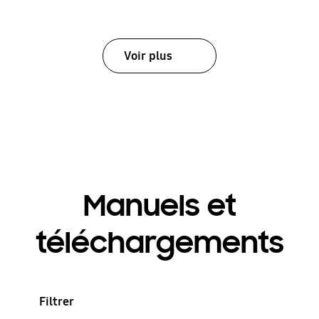
Voir plus
Manuels et
téléchargements
Filtrer