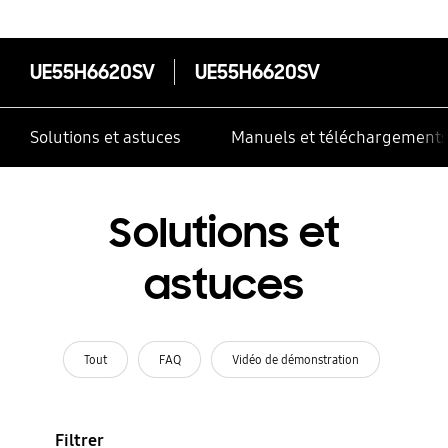
UE55H6620SV
UE55H6620SV
Solutions et astuces
Manuels et téléchargement
Solutions et
astuces
Tout
FAQ
Vidéo de démonstration
Filtrer