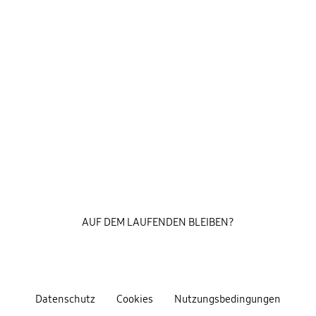
AUF DEM LAUFENDEN BLEIBEN?
Datenschutz
Cookies
Nutzungsbedingungen