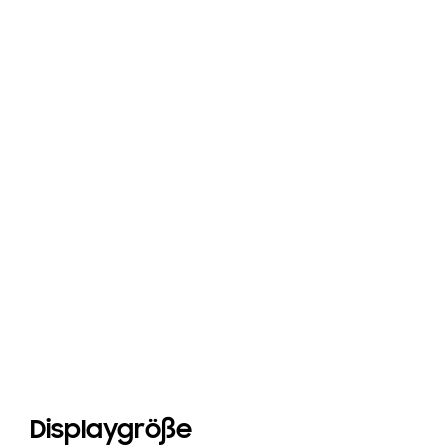
Displaygröße