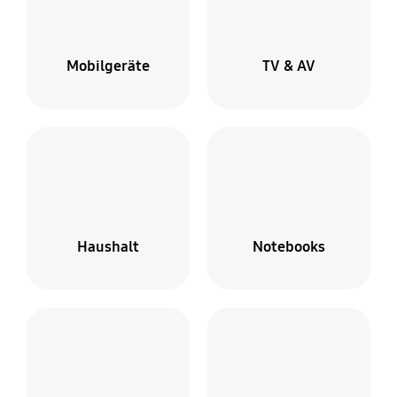
Mobilgeräte
TV & AV
Haushalt
Notebooks