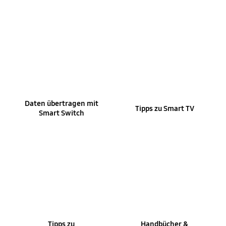
Daten übertragen mit
Tipps zu Smart TV
Smart Switch
Tipps zu
Handbücher &