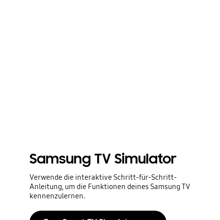
Samsung TV Simulator
Verwende die interaktive Schritt-für-Schritt-
Anleitung, um die Funktionen deines Samsung TV
kennenzulernen.