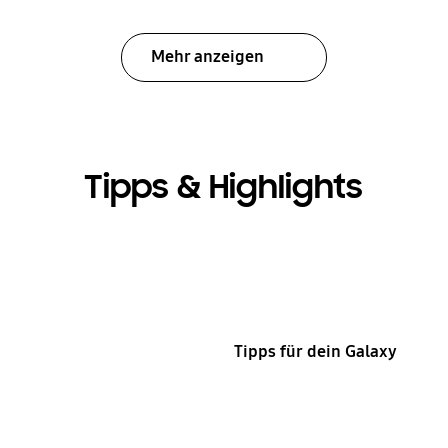
Mehr anzeigen
Tipps & Highlights
Tipps für dein Galaxy