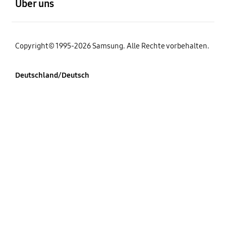
Über uns
Copyright© 1995-2026 Samsung. Alle Rechte vorbehalten.
Deutschland/Deutsch