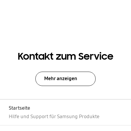
Kontakt zum Service
Mehr anzeigen
Startseite
Hilfe und Support für Samsung Produkte