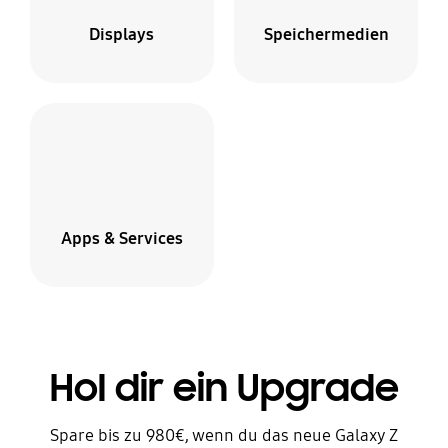
Displays
Speichermedien
Apps & Services
Hol dir ein Upgrade
Spare bis zu 980€, wenn du das neue Galaxy Z