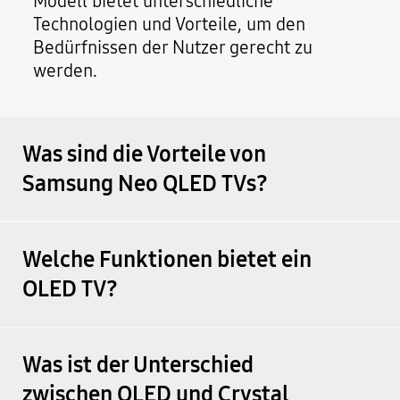
Modell bietet unterschiedliche
Technologien und Vorteile, um den
Bedürfnissen der Nutzer gerecht zu
werden.
Was sind die Vorteile von
Samsung Neo QLED TVs?
Welche Funktionen bietet ein
OLED TV?
Was ist der Unterschied
zwischen QLED und Crystal