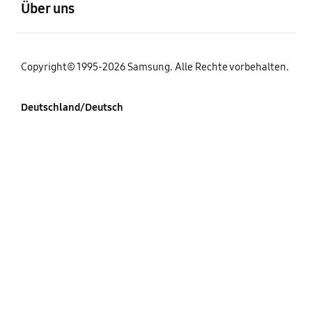
Über uns
Copyright© 1995-2026 Samsung. Alle Rechte vorbehalten.
Deutschland/Deutsch