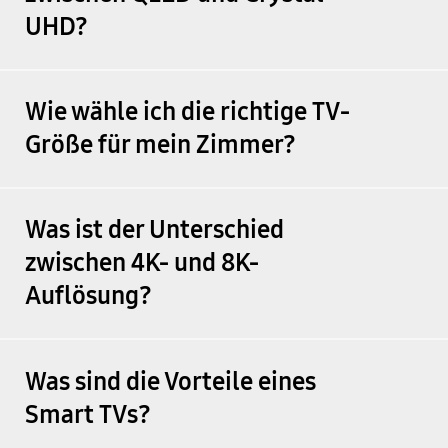
UHD?
Wie wähle ich die richtige TV-
Größe für mein Zimmer?
Was ist der Unterschied
zwischen 4K- und 8K-
Auflösung?
Was sind die Vorteile eines
Smart TVs?