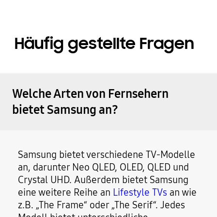
Häufig gestellte Fragen
Welche Arten von Fernsehern
bietet Samsung an?
Samsung bietet verschiedene TV-Modelle
an, darunter Neo QLED, OLED, QLED und
Crystal UHD. Außerdem bietet Samsung
eine weitere Reihe an
Lifestyle TVs
an wie
z.B. „The Frame“ oder „The Serif“. Jedes