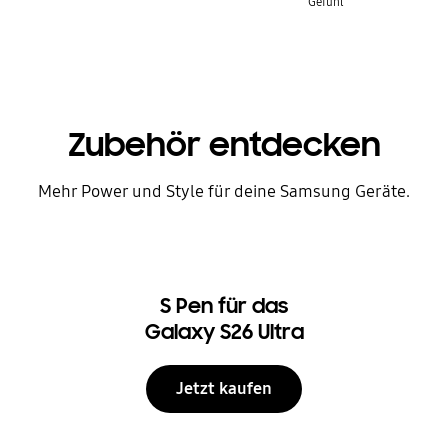
Gefühl
Zubehör entdecken
Mehr Power und Style für deine Samsung Geräte.
S Pen für das
Galaxy S26 Ultra
Jetzt kaufen