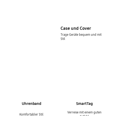
Case und Cover
Trage Geräte bequem und mit
Stil
Uhrenband
SmartTag
Verreise mit einem guten
Komfortabler Stil