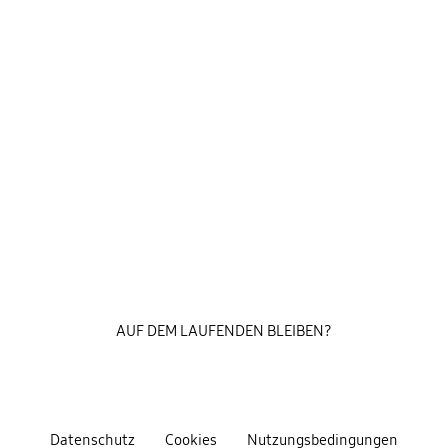
AUF DEM LAUFENDEN BLEIBEN?
Datenschutz
Cookies
Nutzungsbedingungen