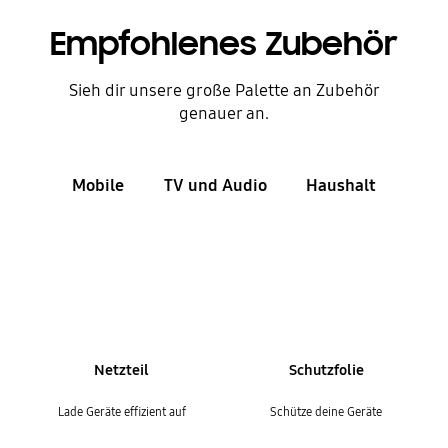
Empfohlenes Zubehör
Sieh dir unsere große Palette an Zubehör
genauer an.
Mobile
TV und Audio
Haushalt
Netzteil
Schutzfolie
Lade Geräte effizient auf
Schütze deine Geräte