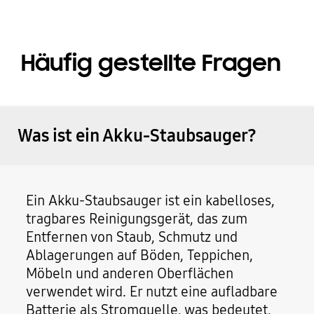
Häufig gestellte Fragen
Was ist ein Akku-Staubsauger?
Ein Akku-Staubsauger ist ein kabelloses,
tragbares Reinigungsgerät, das zum
Entfernen von Staub, Schmutz und
Ablagerungen auf Böden, Teppichen,
Möbeln und anderen Oberflächen
verwendet wird. Er nutzt eine aufladbare
Batterie als Stromquelle, was bedeutet,