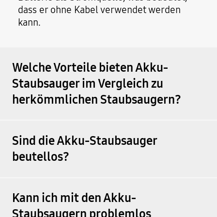
dass er ohne Kabel verwendet werden
kann.
Welche Vorteile bieten Akku-
Staubsauger im Vergleich zu
herkömmlichen Staubsaugern?
Sind die Akku-Staubsauger
beutellos?
Kann ich mit den Akku-
Staubsaugern problemlos