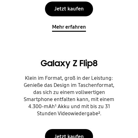
Jetzt kaufen
Mehr erfahren
Galaxy Z Flip8
Klein im Format, groß in der Leistung:
Genieße das Design im Taschenformat,
das sich zu einem vollwertigen
Smartphone entfalten kann, mit einem
4.300-mAh¹ Akku und mit bis zu 31
Stunden Videowiedergabe².
Jetzt kaufen