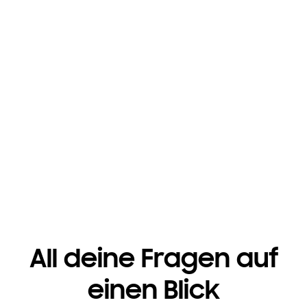
All deine Fragen auf
einen Blick