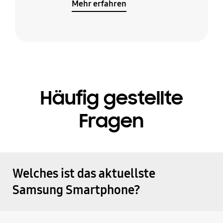
Mehr erfahren
Häufig gestellte
Fragen
Welches ist das aktuellste
Samsung Smartphone?