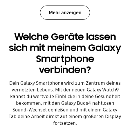
Mehr anzeigen
Welche Geräte lassen
sich mit meinem Galaxy
Smartphone
verbinden?
Dein Galaxy Smartphone wird zum Zentrum deines
vernetzten Lebens. Mit der neuen Galaxy Watch9
kannst du wertvolle Einblicke in deine Gesundheit
bekommen, mit den Galaxy Buds4 nahtlosen
Sound-Wechsel genießen und mit einem Galaxy
Tab deine Arbeit direkt auf einem größeren Display
fortsetzen.