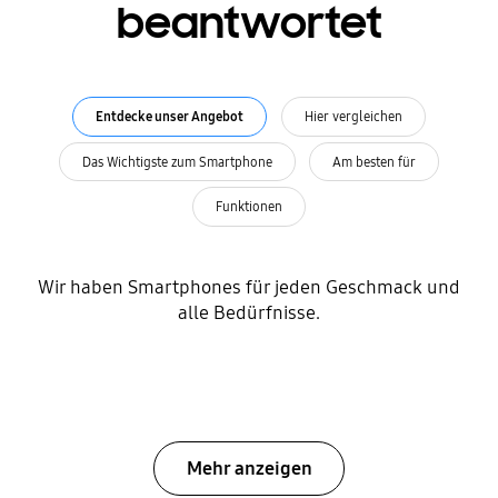
beantwortet
Entdecke unser Angebot
Hier vergleichen
Das Wichtigste zum Smartphone
Am besten für
Funktionen
Wir haben Smartphones für jeden Geschmack und
alle Bedürfnisse.
Mehr anzeigen