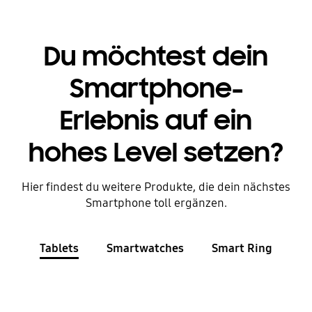
Du möchtest dein
Smartphone-
Erlebnis auf ein
hohes Level setzen?
Hier findest du weitere Produkte, die dein nächstes
Smartphone toll ergänzen.
Tablets
Smartwatches
Smart Ring