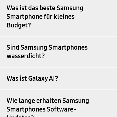
Was ist das beste Samsung
Smartphone für kleines
Budget?
Sind Samsung Smartphones
wasserdicht?
Was ist Galaxy AI?
Wie lange erhalten Samsung
Smartphones Software-