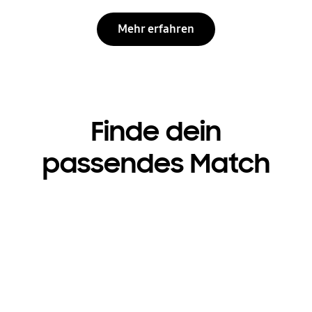
Mehr erfahren
Finde dein
passendes Match