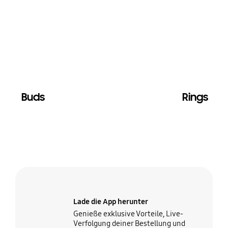
Buds
Rings
Lade die App herunter
Genieße exklusive Vorteile, Live-
Verfolgung deiner Bestellung und