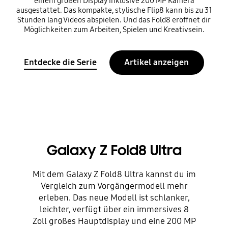
einem großen Display inklusive 200 MP Kamera
ausgestattet. Das kompakte, stylische Flip8 kann bis zu 31
Stunden lang Videos abspielen. Und das Fold8 eröffnet dir
Möglichkeiten zum Arbeiten, Spielen und Kreativsein.
Entdecke die Serie
Artikel anzeigen
Galaxy Z Fold8 Ultra
Mit dem Galaxy Z Fold8 Ultra kannst du im
Vergleich zum Vorgängermodell mehr
erleben. Das neue Modell ist schlanker,
leichter, verfügt über ein immersives 8
Zoll großes Hauptdisplay und eine 200 MP