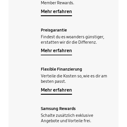
Member Rewards.
Mehr erfahren
Preisgarantie
Findest du es woanders günstiger,
erstatten wir dir die Differenz.
Mehr erfahren
Flexible Finanzierung
Verteile die Kosten so, wie es dir am
besten passt.
Mehr erfahren
Samsung Rewards
Schalte zusätzlich exklusive
Angebote und Vorteile frei.