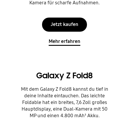
Kamera für scharfe Aufnahmen.
Jetzt kaufen
Mehr erfahren
Galaxy Z Fold8
Mit dem Galaxy Z Fold8 kannst du tief in
deine Inhalte eintauchen. Das leichte
Foldable hat ein breites, 7,6 Zoll großes
Hauptdisplay, eine Dual-Kamera mit 50
MP und einen 4.800 mAh¹ Akku.