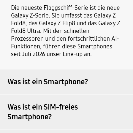
Die neueste Flaggschiff-Serie ist die neue
Galaxy Z-Serie. Sie umfasst das Galaxy Z
Fold8, das Galaxy Z Flip8 und das Galaxy Z
Fold8 Ultra. Mit den schnellen
Prozessoren und den fortschrittlichen AI-
Funktionen, führen diese Smartphones
seit Juli 2026 unser Line-up an.
Was ist ein Smartphone?
Was ist ein SIM-freies
Smartphone?