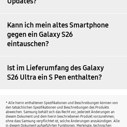
Updates?
Kann ich mein altes Smartphone
gegen ein Galaxy S26
eintauschen?
Ist im Lieferumfang des Galaxy
S26 Ultra ein S Pen enthalten?
* Alle hierin enthaltenen Spezifikationen und Beschreibungen können von
den tatsächlichen Spezifikationen und Beschreibungen des Produkts
abweichen. Samsung behält sich das Recht vor, jederzeit Änderungen an
diesem Dokument und dem hierin beschriebenen Produkt vorzunehmen,
ohne dass Samsung verpflichtet ist, solche Änderungen anzukündigen. Alle
in diesem Dokument aufgeführten Funktionen, Merkmale, technischen