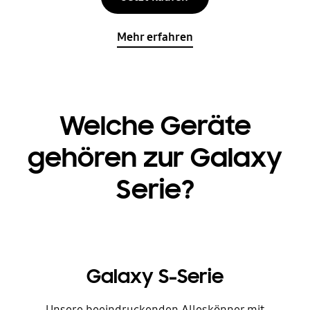
Mehr erfahren
Welche Geräte
gehören zur Galaxy
Serie?
Galaxy S-Serie
Unsere beeindruckenden Alleskönner mit