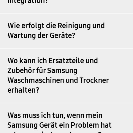
Integration?
Wie erfolgt die Reinigung und
Wartung der Geräte?
Wo kann ich Ersatzteile und
Zubehör für Samsung
Waschmaschinen und Trockner
erhalten?
Was muss ich tun, wenn mein
Samsung Gerät ein Problem hat