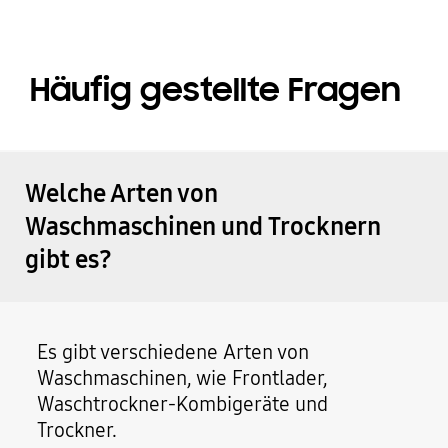
Häufig gestellte Fragen
Welche Arten von
Waschmaschinen und Trocknern
gibt es?
Es gibt verschiedene Arten von
Waschmaschinen, wie Frontlader,
Waschtrockner-Kombigeräte und
Trockner.