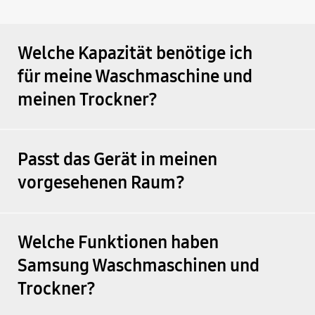
Welche Kapazität benötige ich
für meine Waschmaschine und
meinen Trockner?
Passt das Gerät in meinen
vorgesehenen Raum?
Welche Funktionen haben
Samsung Waschmaschinen und
Trockner?