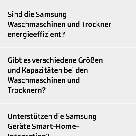
Sind die Samsung
Waschmaschinen und Trockner
energieeffizient?
Gibt es verschiedene Größen
und Kapazitäten bei den
Waschmaschinen und
Trocknern?
Unterstützen die Samsung
Geräte Smart-Home-