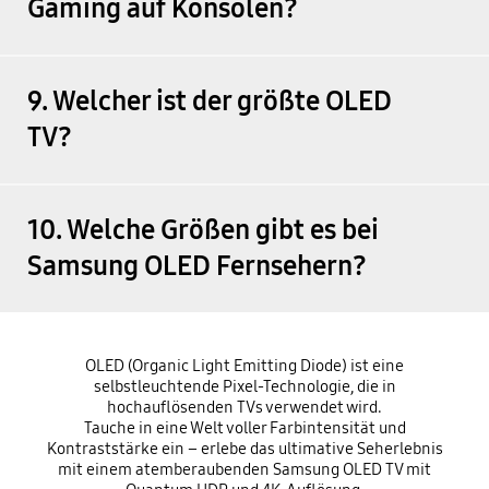
Gaming auf Konsolen?
9. Welcher ist der größte OLED
TV?
10. Welche Größen gibt es bei
Samsung OLED Fernsehern?
OLED (Organic Light Emitting Diode) ist eine
selbstleuchtende Pixel-Technologie, die in
hochauflösenden TVs verwendet wird.
Tauche in eine Welt voller Farbintensität und
Kontraststärke ein – erlebe das ultimative Seherlebnis
mit einem atemberaubenden Samsung OLED TV mit