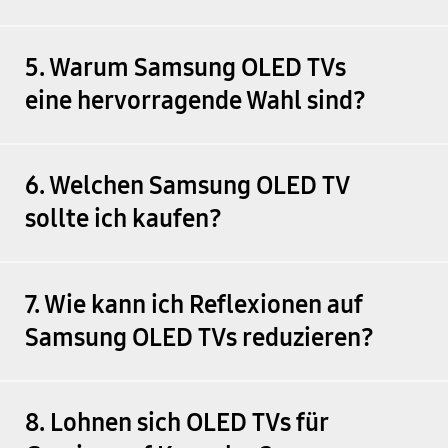
5. Warum Samsung OLED TVs
eine hervorragende Wahl sind?
6. Welchen Samsung OLED TV
sollte ich kaufen?
7. Wie kann ich Reflexionen auf
Samsung OLED TVs reduzieren?
8. Lohnen sich OLED TVs für