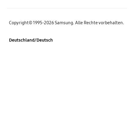
Copyright© 1995-2026 Samsung. Alle Rechte vorbehalten.
Deutschland/Deutsch