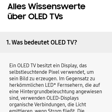
Alles Wissenswerte
über OLED TVs
1. Was bedeutet OLED TV?
Ein OLED TV besitzt ein Display, das
selbstleuchtende Pixel verwendet, um
sein Bild zu erzeugen. Im Gegensatz zu
herkömmlichen LED* Fernsehern, die auf
eine Hintergrundbeleuchtung angewiesen
sind, verwenden OLED-Displays
organische Verbindungen, die Licht
emittieren, wenn Strom fließt. Die