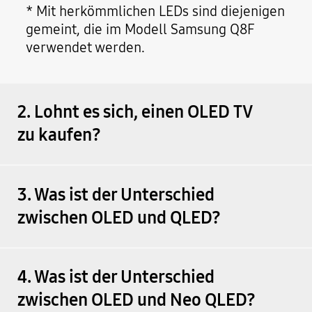
* Mit herkömmlichen LEDs sind diejenigen
gemeint, die im Modell Samsung Q8F
verwendet werden.
2. Lohnt es sich, einen OLED TV
zu kaufen?
3. Was ist der Unterschied
zwischen OLED und QLED?
4. Was ist der Unterschied
zwischen OLED und Neo QLED?