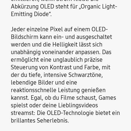
Abkürzung OLED steht für „Organic Light-
Emitting Diode“.
Jeder einzelne Pixel auf einem OLED-
Bildschirm kann ein- und ausgeschaltet
werden und die Helligkeit lässt sich
unabhängig voneinander anpassen. Das
ermöglicht eine unglaublich präzise
Steuerung von Kontrast und Farbe, mit
der du tiefe, intensive Schwarztöne,
lebendige Bilder und eine
reaktionsschnelle Leistung genießen
kannst. Egal, ob du Filme schaust, Games
spielst oder deine Lieblingsvideos
streamst: Die OLED-Technologie bietet ein
brillantes Seherlebnis.