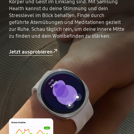
Körper und Geist im Einklang sind. Mit Samsung
Health kannst du deine Stimmung und dein
Stresslevel im Blick behalten. Finde durch
geführte Atemübungen und Meditationen gezielt
zur Ruhe. Schau täglich rein, um deine innere Mitte
zu finden und dein Wohlbefinden zu stärken.
Jetzt ausprobieren