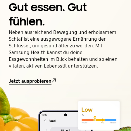
Gut essen. Gut
fühlen.
Neben ausreichend Bewegung und erholsamem
Schlaf ist eine ausgewogene Ernährung der
Schlüssel, um gesund älter zu werden. Mit
Samsung Health kannst du deine
Essgewohnheiten im Blick behalten und so einen
vitalen, aktiven Lebensstil unterstützen.
Jetzt ausprobieren