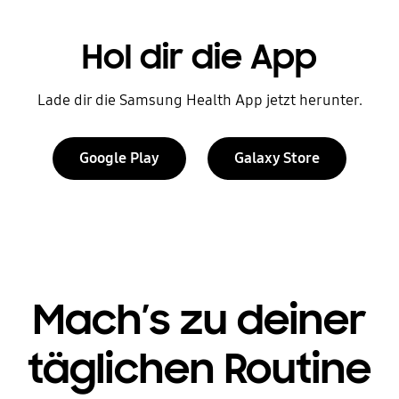
Hol dir die App
Lade dir die Samsung Health App jetzt herunter.
Google Play
Galaxy Store
Mach’s zu deiner
täglichen Routine