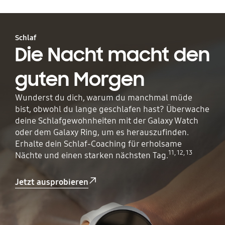
Schlaf
Die Nacht macht den
guten Morgen
Wunderst du dich, warum du manchmal müde
bist, obwohl du lange geschlafen hast? Überwache
deine Schlafgewohnheiten mit der Galaxy Watch
oder dem Galaxy Ring, um es herauszufinden.
Erhalte dein Schlaf-Coaching für erholsame
11, 12, 13
Nächte und einen starken nächsten Tag.
Jetzt ausprobieren