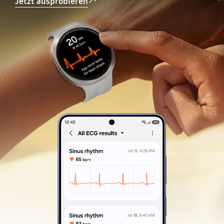
Jetzt ausprobieren