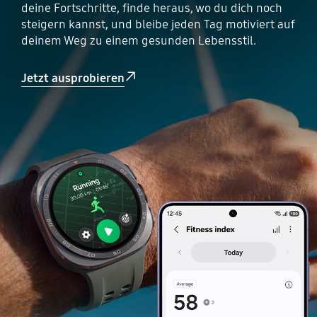
deine Fortschritte, finde heraus, wo du dich noch
steigern kannst, und bleibe jeden Tag motiviert auf
deinem Weg zu einem gesunden Lebensstil.
Jetzt ausprobieren