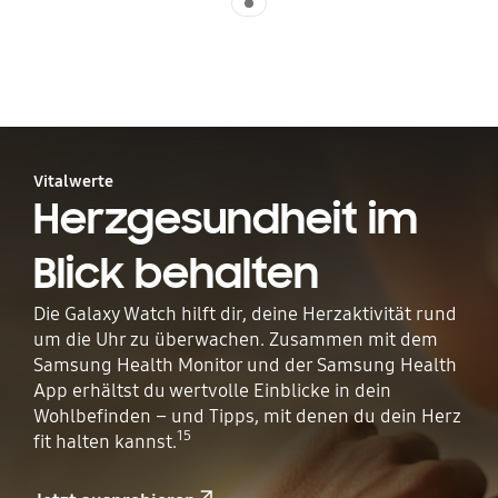
Vitalwerte
Herzgesundheit im
Blick behalten
Die Galaxy Watch hilft dir, deine Herzaktivität rund
um die Uhr zu überwachen. Zusammen mit dem
Samsung Health Monitor und der Samsung Health
App erhältst du wertvolle Einblicke in dein
Wohlbefinden – und Tipps, mit denen du dein Herz
15
fit halten kannst.