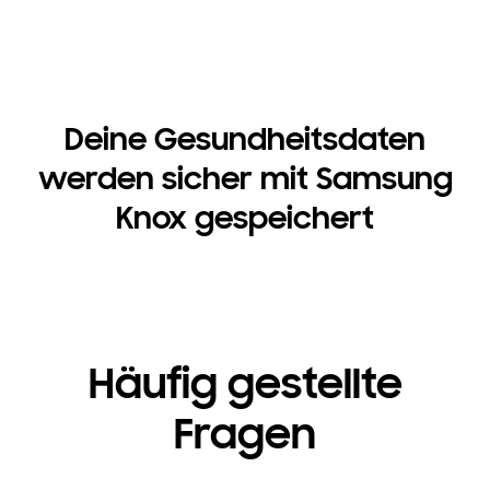
Deine Gesundheitsdaten
werden sicher mit Samsung
Knox gespeichert
Häufig gestellte
Fragen