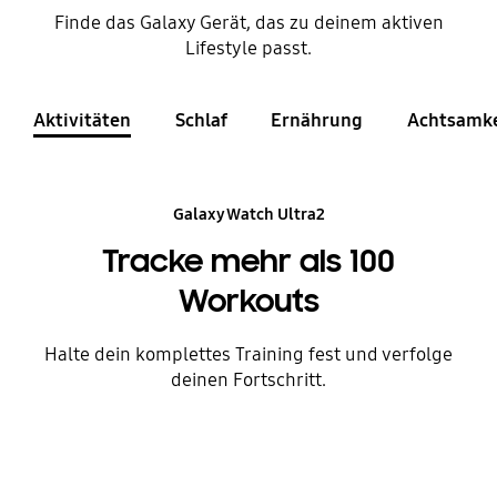
Finde das Galaxy Gerät, das zu deinem aktiven
Lifestyle passt.
Aktivitäten
Schlaf
Ernährung
Achtsamke
Galaxy Watch Ultra2
Tracke mehr als 100
Workouts
Halte dein komplettes Training fest und verfolge
deinen Fortschritt.