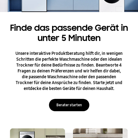
Finde das passende Gerät in
unter 5 Minuten
Unsere interaktive Produktberatung hilft dir, in wenigen
Schritten die perfekte Waschmaschine oder den idealen
Trockner für deine Bedürfnisse zu finden. Beantworte 4
Fragen zu deinen Präferenzen und wir helfen dir dabei,
die passende Waschmaschine oder den passenden
Trockner für deine Ansprüche zu finden. Starte jetzt und
entdecke die besten Geräte für deinen Haushalt.
Berater starten