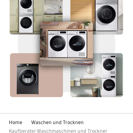
Home
Waschen und Trocknen
Kaufberater Waschmaschinen und Trockner