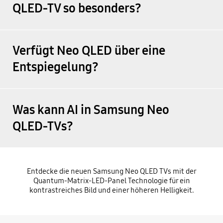
QLED-TV so besonders?
Verfügt Neo QLED über eine
Entspiegelung?
Was kann AI in Samsung Neo
QLED-TVs?
Entdecke die neuen Samsung Neo QLED TVs mit der
Quantum-Matrix-LED-Panel Technologie für ein
kontrastreiches Bild und einer höheren Helligkeit.