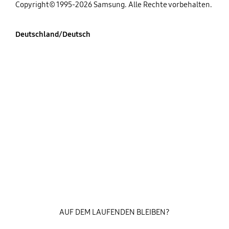
Copyright© 1995-2026 Samsung. Alle Rechte vorbehalten.
Deutschland/Deutsch
AUF DEM LAUFENDEN BLEIBEN?