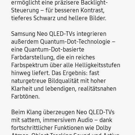
ermöglicht eine präzisere Backlight-
Steuerung – für besseren Kontrast,
tieferes Schwarz und hellere Bilder.
Samsung Neo QLED-TVs integrieren
außerdem Quantum-Dot-Technologie –
eine Quantum-Dot-basierte
Farbdarstellung, die ein reiches
Farbspektrum über alle Helligkeitsstufen
hinweg liefert. Das Ergebnis: fast
naturgetreue Bildqualität mit hoher
Klarheit und lebendigen, realitätsnahen
Farbtönen.
Beim Klang überzeugen Neo QLED-TVs
mit sattem, immersivem Audio – dank
fortschrittlicher Funktionen wie Dolby