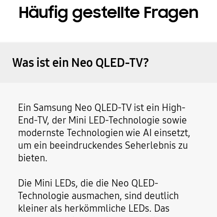
Häufig gestellte Fragen
Was ist ein Neo QLED-TV?
Ein Samsung Neo QLED-TV ist ein High-
End-TV, der Mini LED-Technologie sowie
modernste Technologien wie AI einsetzt,
um ein beeindruckendes Seherlebnis zu
bieten.
Die Mini LEDs, die die Neo QLED-
Technologie ausmachen, sind deutlich
kleiner als herkömmliche LEDs. Das