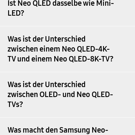
Ist Neo QLED dasselbe wie Mini-
LED?
Was ist der Unterschied
zwischen einem Neo QLED-4K-
TV und einem Neo QLED-8K-TV?
Was ist der Unterschied
zwischen OLED- und Neo QLED-
TVs?
Was macht den Samsung Neo-