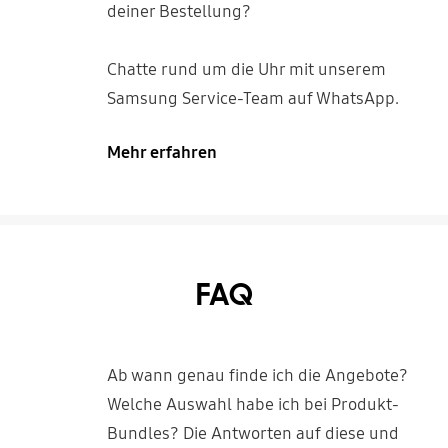
deiner Bestellung?
Chatte rund um die Uhr mit unserem
Samsung Service-Team auf WhatsApp.
Mehr erfahren
FAQ
Ab wann genau finde ich die Angebote?
Welche Auswahl habe ich bei Produkt-
Bundles? Die Antworten auf diese und