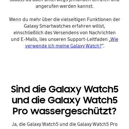
angerufen werden kannst.
Wenn du mehr über die vielseitigen Funktionen der
Galaxy Smartwatches erfahren willst,
einschließlich des Versendens von Nachrichten
und E-Mails, lies unseren Support-Leitfaden „
Wie
verwende ich meine Galaxy Watch?
“.
Sind die Galaxy Watch5
und die Galaxy Watch5
Pro wassergeschützt?
Ja, die Galaxy Watch5 und die Galaxy Watch5 Pro