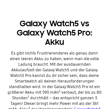
Galaxy Watch5 vs
Galaxy Watch5 Pro:
Akku
Es gibt nichts Frustrierenderes als genau dann
einen leeren Akku zu haben, wenn man die volle
Ladung braucht. Mit der ausdauernden
Akkulaufzeit der Galaxy Watch5 und der Galaxy
Watch5 Pro kannst du dir sicher sein, dass deine
Smartwatch all deinen Herausforderungen
standhalten wird. In der Galaxy Watch5 Pro ist ein
2
größerer Akku mit 590 mAh
verbaut, der bis zu 80
1
Stunden
durchhält – das entspricht ganzen 3
Tagen! Dieser bringt mehr Power mit als der 361
2