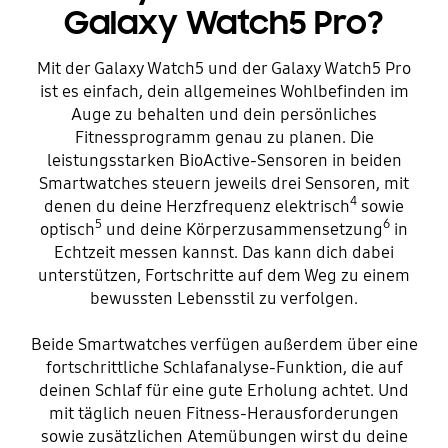
Galaxy Watch5 Pro?
Mit der Galaxy Watch5 und der Galaxy Watch5 Pro
ist es einfach, dein allgemeines Wohlbefinden im
Auge zu behalten und dein persönliches
Fitnessprogramm genau zu planen. Die
leistungsstarken BioActive-Sensoren in beiden
Smartwatches steuern jeweils drei Sensoren, mit
4
denen du deine Herzfrequenz elektrisch
sowie
5
6
optisch
und deine Körperzusammensetzung
in
Echtzeit messen kannst. Das kann dich dabei
unterstützen, Fortschritte auf dem Weg zu einem
bewussten Lebensstil zu verfolgen.
Beide Smartwatches verfügen außerdem über eine
fortschrittliche Schlafanalyse-Funktion, die auf
deinen Schlaf für eine gute Erholung achtet. Und
mit täglich neuen Fitness-Herausforderungen
sowie zusätzlichen Atemübungen wirst du deine