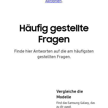
Aktionen
.
Häufig gestellte
Fragen
Finde hier Antworten auf die am häufigsten
gestellten Fragen.
Vergleiche die
Modelle
Find das Samsung Galaxy, das
zu dir passt.