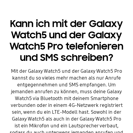
Kann ich mit der Galaxy
Watch5 und der Galaxy
Watch5 Pro telefonieren
und SMS schreiben?
Mit der Galaxy Watch5 und der Galaxy Watch5 Pro
kannst du so vieles mehr machen als nur Anrufe
entgegennehmen und SMS empfangen. Um
jemanden anrufen zu können, muss deine Galaxy
Watch5 via Bluetooth mit deinem Smartphone
verbunden oder in einem 4G-Netzwerk registriert
sein, wenn du ein LTE-Modell hast. Sowohl in der
Galaxy Watch5 als auch in der Galaxy Watch5 Pro
ist ein Mikrofon und ein Lautsprecher verbaut,
sodass du auch unterwegs jemanden anrufen und