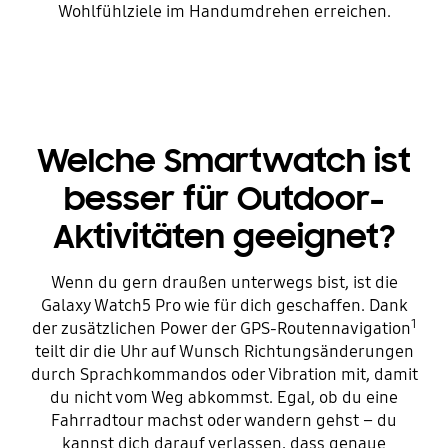
Wohlfühlziele im Handumdrehen erreichen.
Welche Smartwatch ist
besser für Outdoor-
Aktivitäten geeignet?
Wenn du gern draußen unterwegs bist, ist die
Galaxy Watch5 Pro wie für dich geschaffen. Dank
1
der zusätzlichen Power der GPS-Routennavigation
teilt dir die Uhr auf Wunsch Richtungsänderungen
durch Sprachkommandos oder Vibration mit, damit
du nicht vom Weg abkommst. Egal, ob du eine
Fahrradtour machst oder wandern gehst – du
kannst dich darauf verlassen, dass genaue