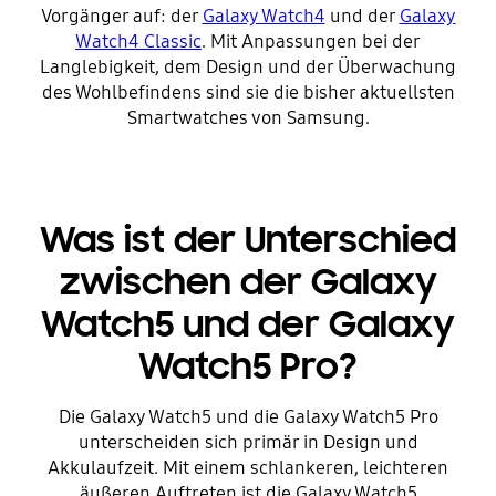
Vorgänger auf: der
Galaxy Watch4
und der
Galaxy
Watch4 Classic
. Mit Anpassungen bei der
Langlebigkeit, dem Design und der Überwachung
des Wohlbefindens sind sie die bisher aktuellsten
Smartwatches von Samsung.
Was ist der Unterschied
zwischen der Galaxy
Watch5 und der Galaxy
Watch5 Pro?
Die Galaxy Watch5 und die Galaxy Watch5 Pro
unterscheiden sich primär in Design und
Akkulaufzeit. Mit einem schlankeren, leichteren
äußeren Auftreten ist die Galaxy Watch5