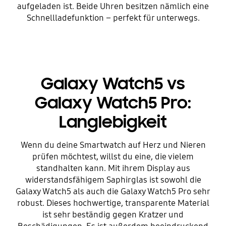
aufgeladen ist. Beide Uhren besitzen nämlich eine
Schnellladefunktion – perfekt für unterwegs.
Galaxy Watch5 vs
Galaxy Watch5 Pro:
Langlebigkeit
Wenn du deine Smartwatch auf Herz und Nieren
prüfen möchtest, willst du eine, die vielem
standhalten kann. Mit ihrem Display aus
widerstandsfähigem Saphirglas ist sowohl die
Galaxy Watch5 als auch die Galaxy Watch5 Pro sehr
robust. Dieses hochwertige, transparente Material
ist sehr beständig gegen Kratzer und