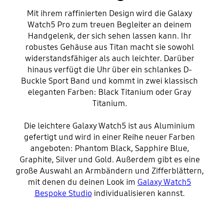
Mit ihrem raffinierten Design wird die Galaxy
Watch5 Pro zum treuen Begleiter an deinem
Handgelenk, der sich sehen lassen kann. Ihr
robustes Gehäuse aus Titan macht sie sowohl
widerstandsfähiger als auch leichter. Darüber
hinaus verfügt die Uhr über ein schlankes D-
Buckle Sport Band und kommt in zwei klassisch
eleganten Farben: Black Titanium oder Gray
Titanium.
Die leichtere Galaxy Watch5 ist aus Aluminium
gefertigt und wird in einer Reihe neuer Farben
angeboten: Phantom Black, Sapphire Blue,
Graphite, Silver und Gold. Außerdem gibt es eine
große Auswahl an Armbändern und Zifferblättern,
mit denen du deinen Look im
Galaxy Watch5
Bespoke Studio
individualisieren kannst.