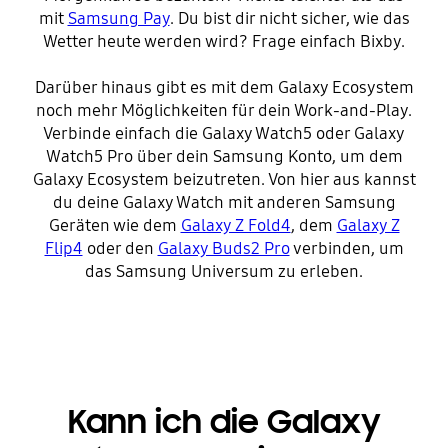
mit
Samsung Pay
. Du bist dir nicht sicher, wie das
Wetter heute werden wird? Frage einfach Bixby.
Darüber hinaus gibt es mit dem Galaxy Ecosystem
noch mehr Möglichkeiten für dein Work-and-Play.
Verbinde einfach die Galaxy Watch5 oder Galaxy
Watch5 Pro über dein Samsung Konto, um dem
Galaxy Ecosystem beizutreten. Von hier aus kannst
du deine Galaxy Watch mit anderen Samsung
Geräten wie dem
Galaxy Z Fold4
, dem
Galaxy Z
Flip4
oder den
Galaxy Buds2 Pro
verbinden, um
das Samsung Universum zu erleben.
Kann ich die Galaxy