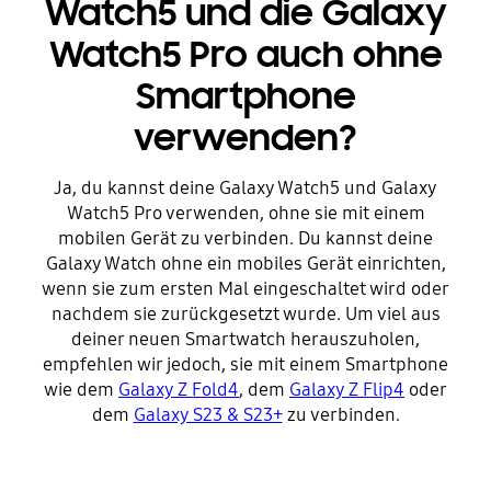
Watch5 und die Galaxy
Watch5 Pro auch ohne
Smartphone
verwenden?
Ja, du kannst deine Galaxy Watch5 und Galaxy
Watch5 Pro verwenden, ohne sie mit einem
mobilen Gerät zu verbinden. Du kannst deine
Galaxy Watch ohne ein mobiles Gerät einrichten,
wenn sie zum ersten Mal eingeschaltet wird oder
nachdem sie zurückgesetzt wurde. Um viel aus
deiner neuen Smartwatch herauszuholen,
empfehlen wir jedoch, sie mit einem Smartphone
wie dem
Galaxy Z Fold4
, dem
Galaxy Z Flip4
oder
dem
Galaxy S23 & S23+
zu verbinden.