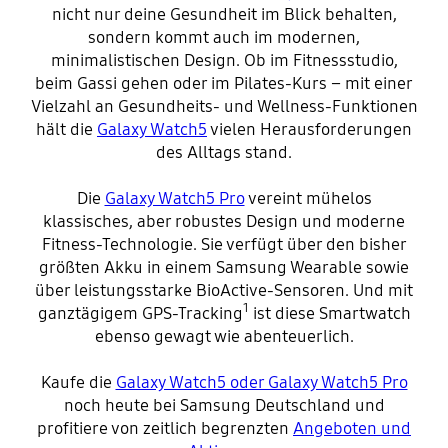
nicht nur deine Gesundheit im Blick behalten,
sondern kommt auch im modernen,
minimalistischen Design. Ob im Fitnessstudio,
beim Gassi gehen oder im Pilates-Kurs – mit einer
Vielzahl an Gesundheits- und Wellness-Funktionen
hält die
Galaxy Watch5
vielen Herausforderungen
des Alltags stand.
Die
Galaxy Watch5 Pro
vereint mühelos
klassisches, aber robustes Design und moderne
Fitness-Technologie. Sie verfügt über den bisher
größten Akku in einem Samsung Wearable sowie
über leistungsstarke BioActive-Sensoren. Und mit
1
ganztägigem GPS-Tracking
ist diese Smartwatch
ebenso gewagt wie abenteuerlich.
Kaufe die
Galaxy Watch5 oder Galaxy Watch5 Pro
noch heute bei Samsung Deutschland und
profitiere von zeitlich begrenzten
Angeboten und