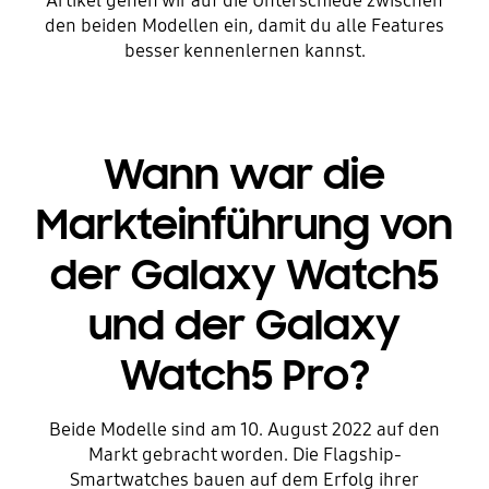
Artikel gehen wir auf die Unterschiede zwischen
den beiden Modellen ein, damit du alle Features
besser kennenlernen kannst.
Wann war die
Markteinführung von
der Galaxy Watch5
und der Galaxy
Watch5 Pro?
Beide Modelle sind am 10. August 2022 auf den
Markt gebracht worden. Die Flagship-
Smartwatches bauen auf dem Erfolg ihrer