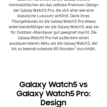
minimalistischer als das zeitlose Premium-Design
der Galaxy Watch5 Pro, die sich eher wie eine
klassische Luxusuhr anfühlt. Dank ihres
Titangehäuses ist die Galaxy Watch5 Pro etwas
widerstandsfähiger als die Galaxy Watch5, was sie
für Outdoor-Abenteuer gut geeignet macht. Die
Galaxy Watch5 Pro hat außerdem einen
ausdauernderen Akku als die Galaxy Watch5, der
1
bis zu beeindruckende 80 Stunden
durchhält.
Galaxy Watch5 vs
Galaxy Watch5 Pro:
Design