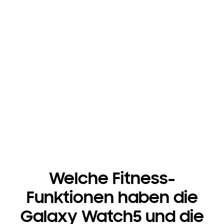
Welche Fitness-
Funktionen haben die
Galaxy Watch5 und die