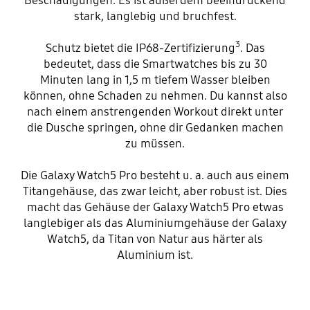
Beschädigungen. Es ist außerdem beeindruckend
stark, langlebig und bruchfest.
3
Schutz bietet die IP68-Zertifizierung
. Das
bedeutet, dass die Smartwatches bis zu 30
Minuten lang in 1,5 m tiefem Wasser bleiben
können, ohne Schaden zu nehmen. Du kannst also
nach einem anstrengenden Workout direkt unter
die Dusche springen, ohne dir Gedanken machen
zu müssen.
Die Galaxy Watch5 Pro besteht u. a. auch aus einem
Titangehäuse, das zwar leicht, aber robust ist. Dies
macht das Gehäuse der Galaxy Watch5 Pro etwas
langlebiger als das Aluminiumgehäuse der Galaxy
Watch5, da Titan von Natur aus härter als
Aluminium ist.