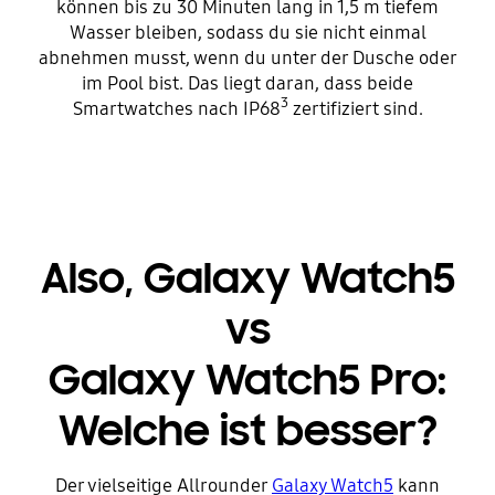
können bis zu 30 Minuten lang in 1,5 m tiefem
Wasser bleiben, sodass du sie nicht einmal
abnehmen musst, wenn du unter der Dusche oder
im Pool bist. Das liegt daran, dass beide
3
Smartwatches nach IP68
zertifiziert sind.
Also, Galaxy Watch5
vs
Galaxy Watch5 Pro:
Welche ist besser?
Der vielseitige Allrounder
Galaxy Watch5
kann