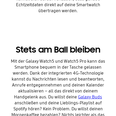
Echtzeitdaten direkt auf deine Smartwatch
übertragen werden.
Stets am Ball bleiben
Mit der Galaxy Watch5 und Watch5 Pro kann das
Smartphone bequem in der Tasche gelassen
werden. Dank der integrierten 4G-Technologie
kannst du Nachrichten lesen und beantworten,
Anrufe entgegennehmen und deinen Kalender
aktualisieren – all das direkt von deinem
Handgelenk aus. Du willst deine
Galaxy Buds
anschließen und deine Lieblings-Playlist auf
Spotify hören? Kein Problem. Du willst deinen
Morgenkaffee bezahlen? Nichts leichter als das