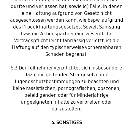
durfte und verlassen hat, sowie (d) Fälle, in denen
eine Haftung aufgrund von Gesetz nicht
ausgeschlossen werden kann, wie bspw. aufgrund
des Produkthaftungsgesetzes. Soweit Samsung
bzw. ein Aktionspartner eine wesentliche
Vertragspflicht leicht fahrlässig verletzt, ist die
Haftung auf den typischerweise vorhersehbaren
Schaden begrenzt.
5.3 Der Teilnehmer verpflichtet sich insbesondere
dazu, die geltenden Strafgesetze und
Jugendschutzbestimmungen zu beachten und
keine rassistischen, pornografischen, obszönen,
beleidigenden oder für Minderjährige
ungeeigneten Inhalte zu verbreiten oder
darzustellen.
6. SONSTIGES