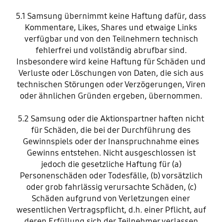
5.1 Samsung übernimmt keine Haftung dafür, dass
Kommentare, Likes, Shares und etwaige Links
verfügbar und von den Teilnehmern technisch
fehlerfrei und vollständig abrufbar sind.
Insbesondere wird keine Haftung für Schäden und
Verluste oder Löschungen von Daten, die sich aus
technischen Störungen oder Verzögerungen, Viren
oder ähnlichen Gründen ergeben, übernommen.
5.2 Samsung oder die Aktionspartner haften nicht
für Schäden, die bei der Durchführung des
Gewinnspiels oder der Inanspruchnahme eines
Gewinns entstehen. Nicht ausgeschlossen ist
jedoch die gesetzliche Haftung für (a)
Personenschäden oder Todesfälle, (b) vorsätzlich
oder grob fahrlässig verursachte Schäden, (c)
Schäden aufgrund von Verletzungen einer
wesentlichen Vertragspflicht, d.h. einer Pflicht, auf
deren Erfüllung sich der Teilnehmer verlassen