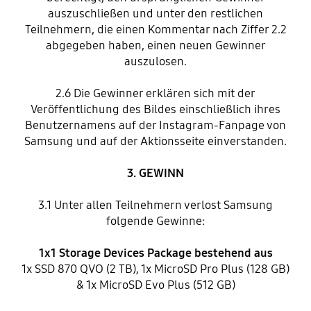
auszuschließen und unter den restlichen
Teilnehmern, die einen Kommentar nach Ziffer 2.2
abgegeben haben, einen neuen Gewinner
auszulosen.
2.6 Die Gewinner erklären sich mit der
Veröffentlichung des Bildes einschließlich ihres
Benutzernamens auf der Instagram-Fanpage von
Samsung und auf der Aktionsseite einverstanden.
3. GEWINN
3.1 Unter allen Teilnehmern verlost Samsung
folgende Gewinne:
1x1 Storage Devices Package bestehend aus
1x SSD 870 QVO (2 TB), 1x MicroSD Pro Plus (128 GB)
& 1x MicroSD Evo Plus (512 GB)