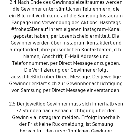
2.4 Nach Ende des Gewinnspielzeitraumes werden
die Gewinner unter sämtlichen Teilnehmern, die
ein Bild mit Verlinkung auf die Samsung Instagram
Fanpage und Verwendung des Aktions-Hashtags
#froheoSDer auf ihrem eigenen Instagram-Kanal
gepostet haben, per Losentscheid ermittelt. Die
Gewinner werden über Instagram kontaktiert und
aufgefordert, ihre persönlichen Kontaktdaten, d.h.
Namen, Anschrift, E-Mail Adresse und
Telefonnummer, per Direct Message anzugeben.
Die Verifizierung der Gewinner erfolgt
ausschließlich über Direct Message. Der jeweilige
Gewinner erklärt sich zur Gewinnbenachrichtigung
von Samsung per Direct Message einverstanden.
2.5 Der jeweilige Gewinner muss sich innerhalb von
72 Stunden nach Benachrichtigung über den
Gewinn via Instagram melden. Erfolgt innerhalb
der Frist keine Rückmeldung, ist Samsung
berechtigt, den ursprünglichen Gewinner