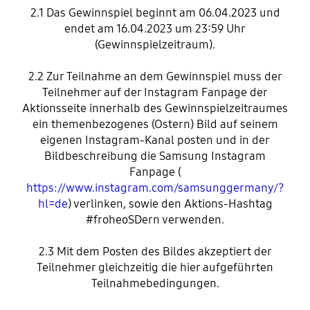
2.1 Das Gewinnspiel beginnt am 06.04.2023 und
endet am 16.04.2023 um 23:59 Uhr
(Gewinnspielzeitraum).
2.2 Zur Teilnahme an dem Gewinnspiel muss der
Teilnehmer auf der Instagram Fanpage der
Aktionsseite innerhalb des Gewinnspielzeitraumes
ein themenbezogenes (Ostern) Bild auf seinem
eigenen Instagram-Kanal posten und in der
Bildbeschreibung die Samsung Instagram
Fanpage (
https://www.instagram.com/samsunggermany/?
hl=de
) verlinken, sowie den Aktions-Hashtag
#froheoSDern verwenden.
2.3 Mit dem Posten des Bildes akzeptiert der
Teilnehmer gleichzeitig die hier aufgeführten
Teilnahmebedingungen.