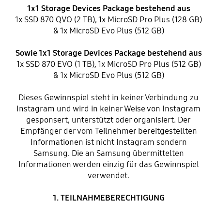
1x1 Storage Devices Package bestehend aus
1x SSD 870 QVO (2 TB), 1x MicroSD Pro Plus (128 GB)
& 1x MicroSD Evo Plus (512 GB)
Sowie 1x1 Storage Devices Package bestehend aus
1x SSD 870 EVO (1 TB), 1x MicroSD Pro Plus (512 GB)
& 1x MicroSD Evo Plus (512 GB)
Dieses Gewinnspiel steht in keiner Verbindung zu
Instagram und wird in keiner Weise von Instagram
gesponsert, unterstützt oder organisiert. Der
Empfänger der vom Teilnehmer bereitgestellten
Informationen ist nicht Instagram sondern
Samsung. Die an Samsung übermittelten
Informationen werden einzig für das Gewinnspiel
verwendet.
1. TEILNAHMEBERECHTIGUNG