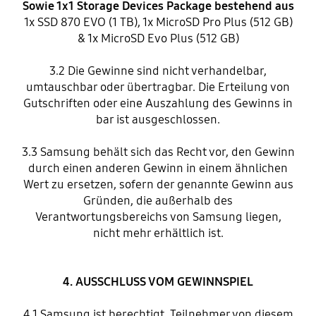
Sowie 1x1 Storage Devices Package bestehend aus
1x SSD 870 EVO (1 TB), 1x MicroSD Pro Plus (512 GB)
& 1x MicroSD Evo Plus (512 GB)
3.2 Die Gewinne sind nicht verhandelbar,
umtauschbar oder übertragbar. Die Erteilung von
Gutschriften oder eine Auszahlung des Gewinns in
bar ist ausgeschlossen.
3.3 Samsung behält sich das Recht vor, den Gewinn
durch einen anderen Gewinn in einem ähnlichen
Wert zu ersetzen, sofern der genannte Gewinn aus
Gründen, die außerhalb des
Verantwortungsbereichs von Samsung liegen,
nicht mehr erhältlich ist.
4. AUSSCHLUSS VOM GEWINNSPIEL
4.1 Samsung ist berechtigt, Teilnehmer von diesem