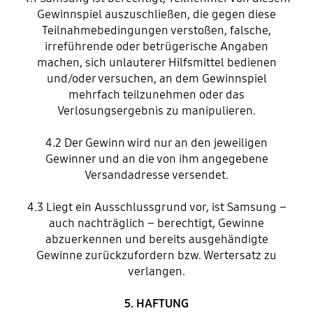
Gewinnspiel auszuschließen, die gegen diese
Teilnahmebedingungen verstoßen, falsche,
irreführende oder betrügerische Angaben
machen, sich unlauterer Hilfsmittel bedienen
und/oder versuchen, an dem Gewinnspiel
mehrfach teilzunehmen oder das
Verlosungsergebnis zu manipulieren.
4.2 Der Gewinn wird nur an den jeweiligen
Gewinner und an die von ihm angegebene
Versandadresse versendet.
4.3 Liegt ein Ausschlussgrund vor, ist Samsung –
auch nachträglich – berechtigt, Gewinne
abzuerkennen und bereits ausgehändigte
Gewinne zurückzufordern bzw. Wertersatz zu
verlangen.
5. HAFTUNG