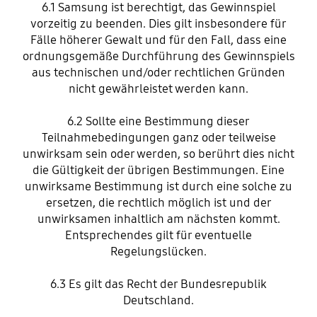
6.1 Samsung ist berechtigt, das Gewinnspiel
vorzeitig zu beenden. Dies gilt insbesondere für
Fälle höherer Gewalt und für den Fall, dass eine
ordnungsgemäße Durchführung des Gewinnspiels
aus technischen und/oder rechtlichen Gründen
nicht gewährleistet werden kann.
6.2 Sollte eine Bestimmung dieser
Teilnahmebedingungen ganz oder teilweise
unwirksam sein oder werden, so berührt dies nicht
die Gültigkeit der übrigen Bestimmungen. Eine
unwirksame Bestimmung ist durch eine solche zu
ersetzen, die rechtlich möglich ist und der
unwirksamen inhaltlich am nächsten kommt.
Entsprechendes gilt für eventuelle
Regelungslücken.
6.3 Es gilt das Recht der Bundesrepublik
Deutschland.