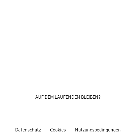
AUF DEM LAUFENDEN BLEIBEN?
Datenschutz
Cookies
Nutzungsbedingungen