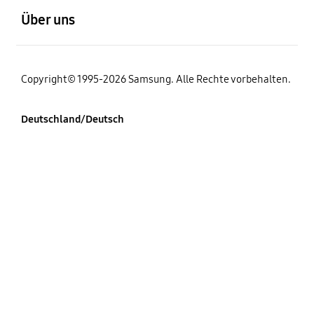
Über uns
Copyright© 1995-2026 Samsung. Alle Rechte vorbehalten.
Deutschland/Deutsch