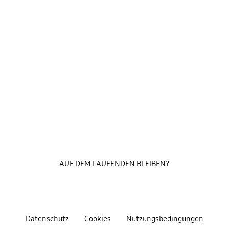
AUF DEM LAUFENDEN BLEIBEN?
Datenschutz
Cookies
Nutzungsbedingungen