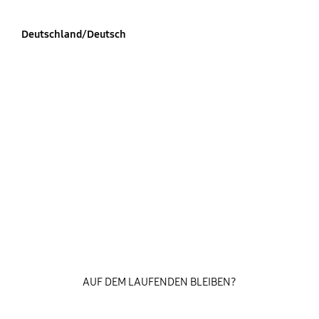
Deutschland/Deutsch
AUF DEM LAUFENDEN BLEIBEN?