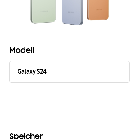
Modell
Galaxy S24
Speicher