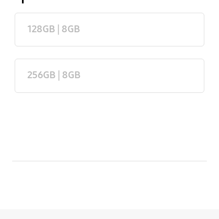
128GB | 8GB
256GB | 8GB