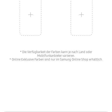
* Die Verfügbarkeit der Farben kann je nach Land oder
Mobilfunkanbieter variieren.
* Online Exklusive Farben sind nur im Samung Online Shop erhältlich.