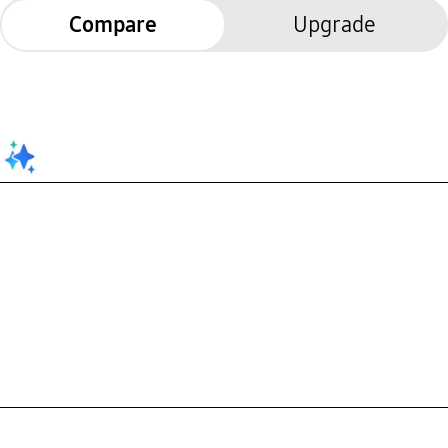
Compare
Upgrade