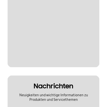
Nachrichten
Neuigkeiten und wichtige Informationen zu
Produkten und Servicethemen