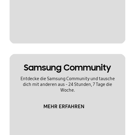
Samsung Community
Entdecke die Samsung Community und tausche
dich mit anderen aus - 24 Stunden, 7 Tage die
Woche.
MEHR ERFAHREN