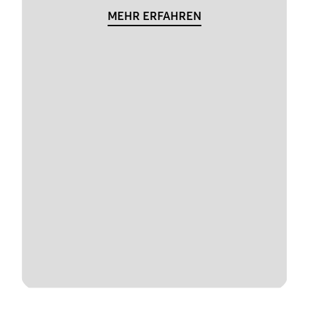
MEHR ERFAHREN