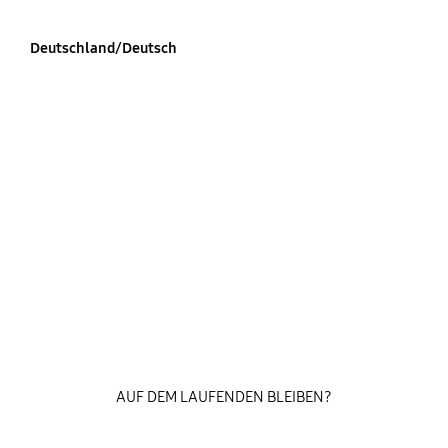
Deutschland/Deutsch
AUF DEM LAUFENDEN BLEIBEN?