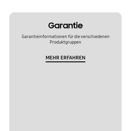
Garantie
Garantieinformationen für die verschiedenen
Produktgruppen
MEHR ERFAHREN