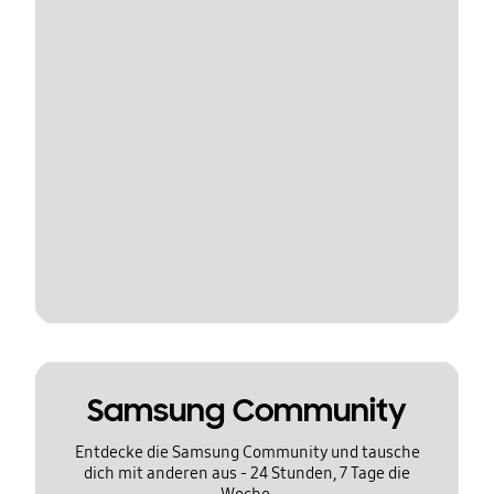
Samsung Community
Entdecke die Samsung Community und tausche
dich mit anderen aus - 24 Stunden, 7 Tage die