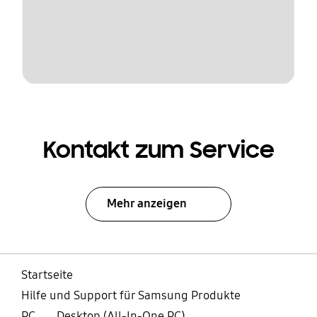
Kontakt zum Service
Mehr anzeigen
Startseite
Hilfe und Support für Samsung Produkte
PC
Desktop (All-In-One PC)