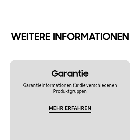
WEITERE INFORMATIONEN
Garantie
Garantieinformationen für die verschiedenen
Produktgruppen
MEHR ERFAHREN