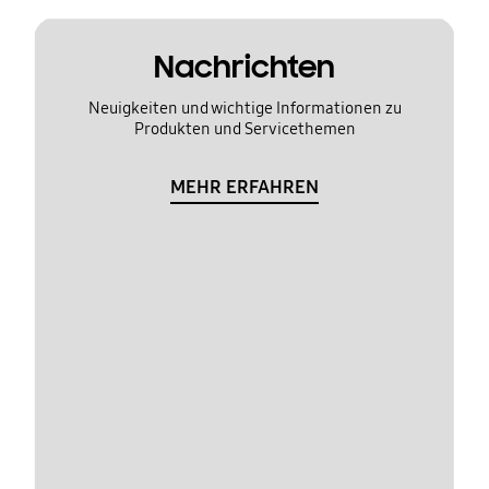
Nachrichten
Neuigkeiten und wichtige Informationen zu
Produkten und Servicethemen
MEHR ERFAHREN