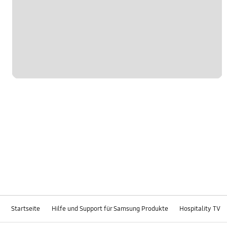
Startseite
Hilfe und Support für Samsung Produkte
Hospitality TV