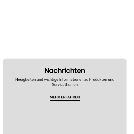
Nachrichten
Neuigkeiten und wichtige Informationen zu Produkten und
Servicethemen
MEHR ERFAHREN