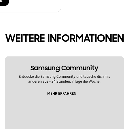
ds
WEITERE INFORMATIONEN
Samsung Community
Entdecke die Samsung Community und tausche dich mit
anderen aus - 24 Stunden, 7 Tage die Woche.
MEHR ERFAHREN