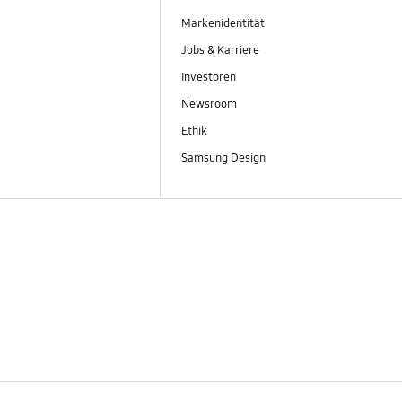
Markenidentität
Jobs & Karriere
Investoren
Newsroom
Ethik
Samsung Design