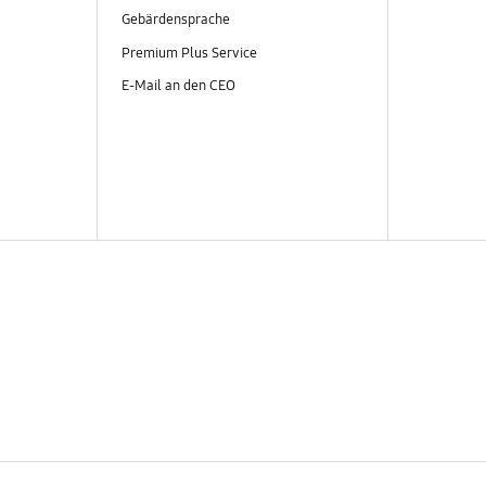
Gebärdensprache
Premium Plus Service
E-Mail an den CEO