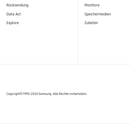
Rücksendung
Monitore
Data Act
Speichermedien
Explore
Zubehör
Copyright© 1995-2026 Samsung. Alle Rechte vorbehalten.