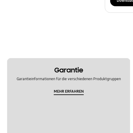
Downloa
Garantie
Garantieinformationen für die verschiedenen Produktgruppen
MEHR ERFAHREN