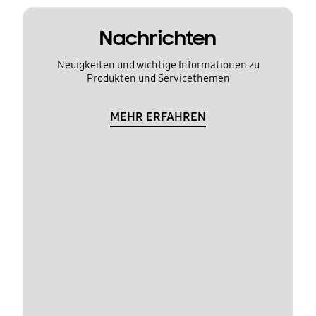
Nachrichten
Neuigkeiten und wichtige Informationen zu
Produkten und Servicethemen
MEHR ERFAHREN