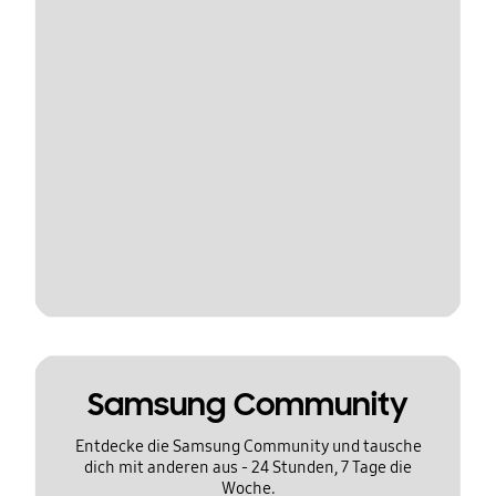
Samsung Community
Entdecke die Samsung Community und tausche
dich mit anderen aus - 24 Stunden, 7 Tage die
Woche.