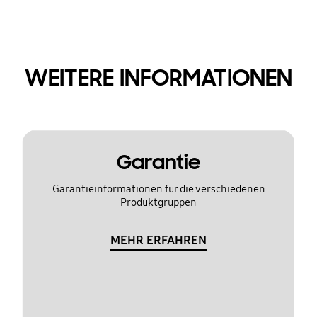
WEITERE INFORMATIONEN
Garantie
Garantieinformationen für die verschiedenen
Produktgruppen
MEHR ERFAHREN