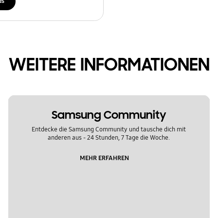
ds
WEITERE INFORMATIONEN
Samsung Community
Entdecke die Samsung Community und tausche dich mit
anderen aus - 24 Stunden, 7 Tage die Woche.
MEHR ERFAHREN