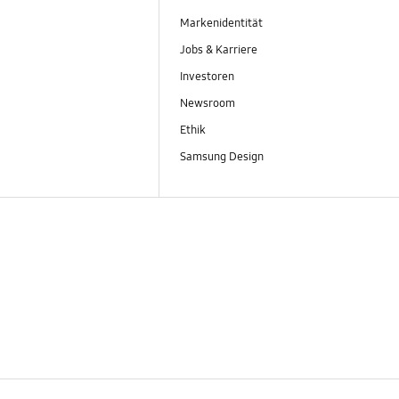
Markenidentität
Jobs & Karriere
Investoren
Newsroom
Ethik
Samsung Design