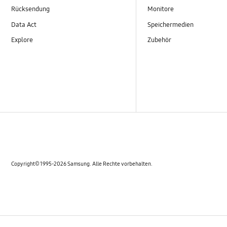
Rücksendung
Monitore
Data Act
Speichermedien
Explore
Zubehör
Copyright© 1995-2026 Samsung. Alle Rechte vorbehalten.