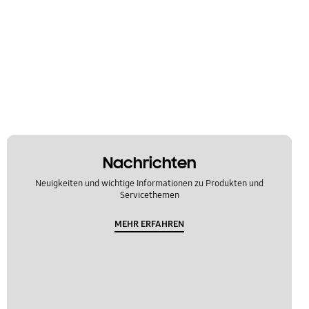
Nachrichten
Neuigkeiten und wichtige Informationen zu Produkten und
Servicethemen
MEHR ERFAHREN