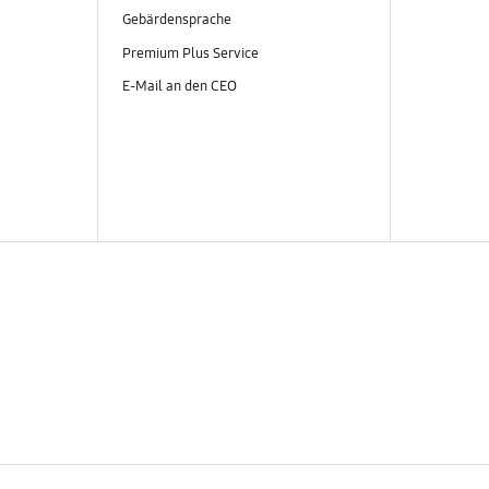
Gebärdensprache
Premium Plus Service
E-Mail an den CEO