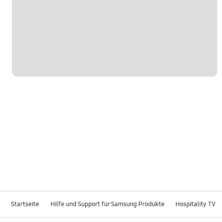
Startseite
Hilfe und Support für Samsung Produkte
Hospitality TV