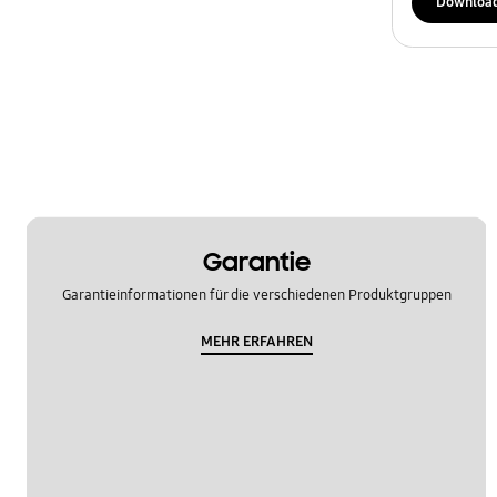
Downloa
Garantie
Garantieinformationen für die verschiedenen Produktgruppen
MEHR ERFAHREN