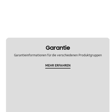
Garantie
Garantieinformationen für die verschiedenen Produktgruppen
MEHR ERFAHREN