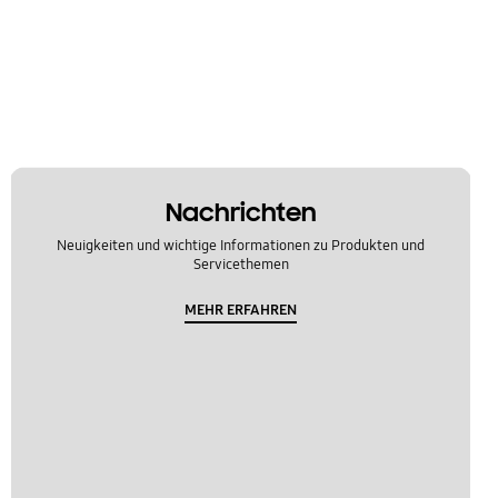
Nachrichten
Neuigkeiten und wichtige Informationen zu Produkten und
Servicethemen
MEHR ERFAHREN