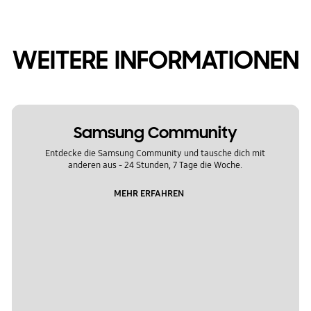
WEITERE INFORMATIONEN
Samsung Community
Entdecke die Samsung Community und tausche dich mit
anderen aus - 24 Stunden, 7 Tage die Woche.
MEHR ERFAHREN