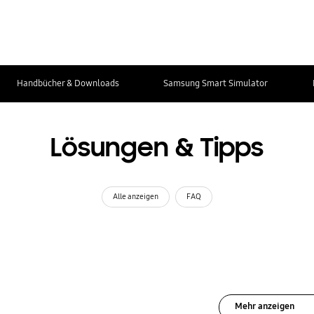
Handbücher & Downloads
Samsung Smart Simulator
Lösungen & Tipps
Alle anzeigen
FAQ
Mehr anzeigen