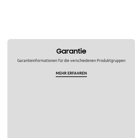
Garantie
Garantieinformationen für die verschiedenen Produktgruppen
MEHR ERFAHREN