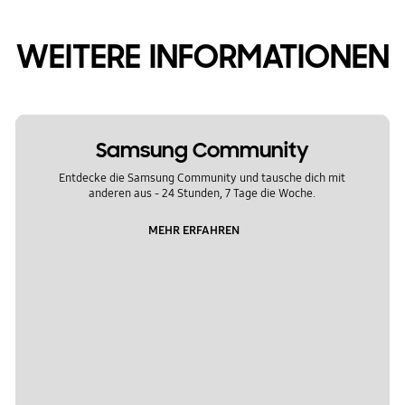
WEITERE INFORMATIONEN
Samsung Community
Entdecke die Samsung Community und tausche dich mit
anderen aus - 24 Stunden, 7 Tage die Woche.
MEHR ERFAHREN