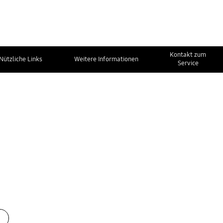
Kontakt zum
Nützliche Links
Weitere Informationen
Service