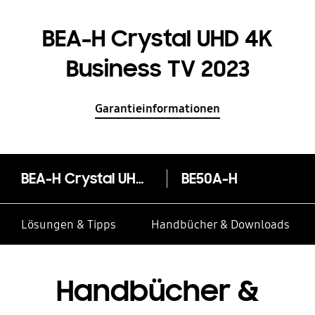
BEA-H Crystal UHD 4K
Business TV 2023
Garantieinformationen
BEA-H Crystal UHD 4K Business TV 2023
BE50A-H
Lösungen & Tipps
Handbücher & Downloads
Handbücher &