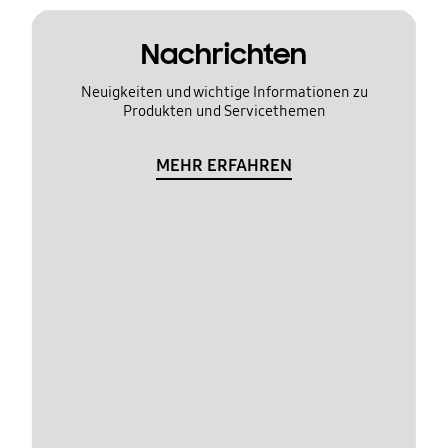
Nachrichten
Neuigkeiten und wichtige Informationen zu
Produkten und Servicethemen
MEHR ERFAHREN