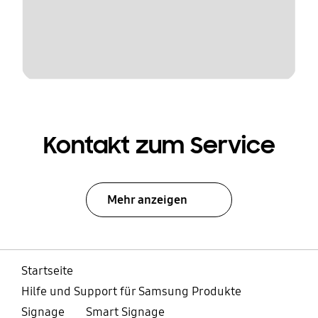
Kontakt zum Service
Mehr anzeigen
Startseite
Hilfe und Support für Samsung Produkte
Signage
Smart Signage