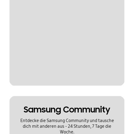
Samsung Community
Entdecke die Samsung Community und tausche
dich mit anderen aus - 24 Stunden, 7 Tage die
Woche.