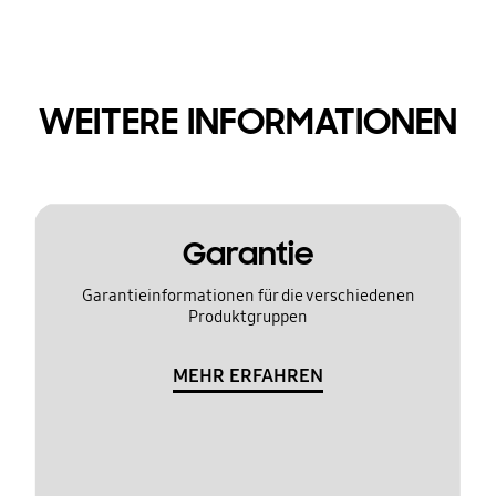
WEITERE INFORMATIONEN
Garantie
Garantieinformationen für die verschiedenen
Produktgruppen
MEHR ERFAHREN