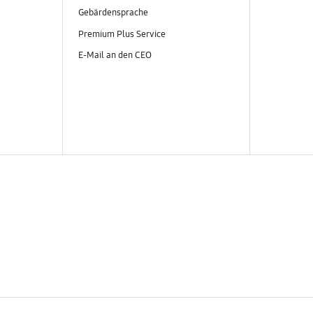
Gebärdensprache
Premium Plus Service
E-Mail an den CEO