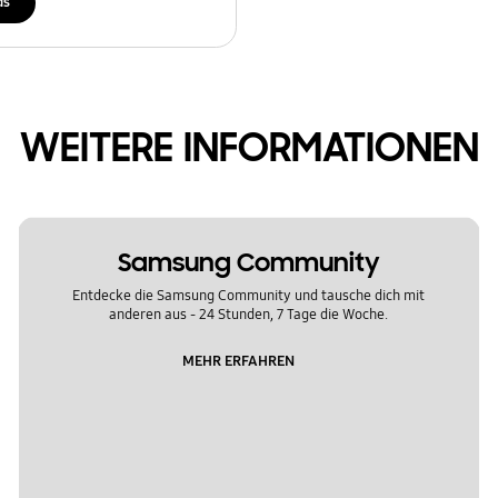
ds
WEITERE INFORMATIONEN
Samsung Community
Entdecke die Samsung Community und tausche dich mit
anderen aus - 24 Stunden, 7 Tage die Woche.
MEHR ERFAHREN