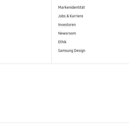
Markenidentität
Jobs & Karriere
Investoren
Newsroom
Ethik
Samsung Design