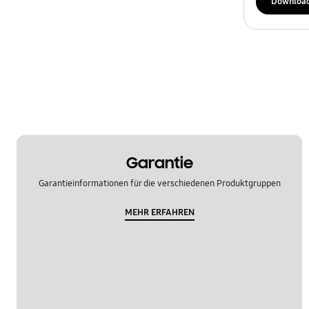
Downloa
Garantie
Garantieinformationen für die verschiedenen Produktgruppen
MEHR ERFAHREN