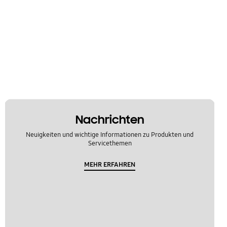
Nachrichten
Neuigkeiten und wichtige Informationen zu Produkten und
Servicethemen
MEHR ERFAHREN