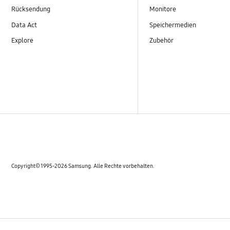
Rücksendung
Monitore
Data Act
Speichermedien
Explore
Zubehör
Copyright© 1995-2026 Samsung. Alle Rechte vorbehalten.