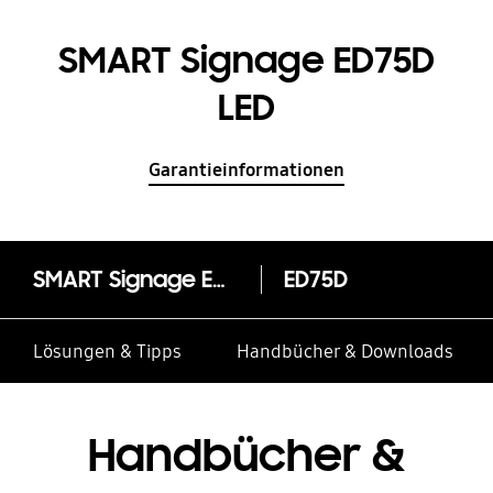
SMART Signage ED75D
LED
Garantieinformationen
SMART Signage ED75D LED
ED75D
Lösungen & Tipps
Handbücher & Downloads
Handbücher &