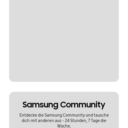
Samsung Community
Entdecke die Samsung Community und tausche
dich mit anderen aus - 24 Stunden, 7 Tage die
Woche.