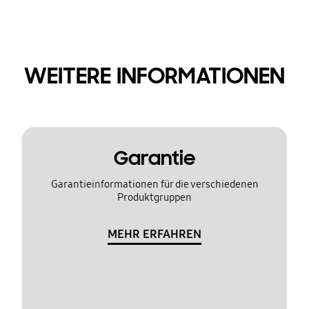
WEITERE INFORMATIONEN
Garantie
Garantieinformationen für die verschiedenen
Produktgruppen
MEHR ERFAHREN