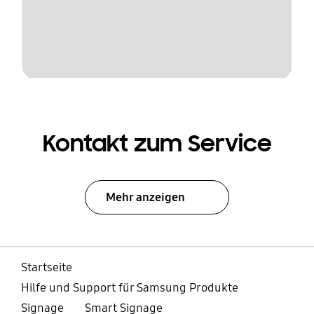
Kontakt zum Service
Mehr anzeigen
Startseite
Hilfe und Support für Samsung Produkte
Signage
Smart Signage