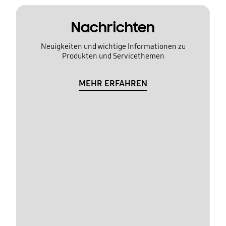
Nachrichten
Neuigkeiten und wichtige Informationen zu
Produkten und Servicethemen
MEHR ERFAHREN