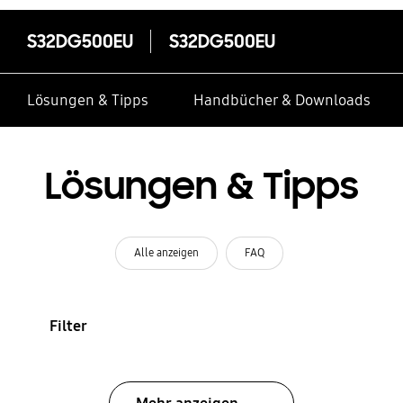
S32DG500EU
S32DG500EU
Lösungen & Tipps
Handbücher & Downloads
Lösungen & Tipps
Alle anzeigen
FAQ
Filter