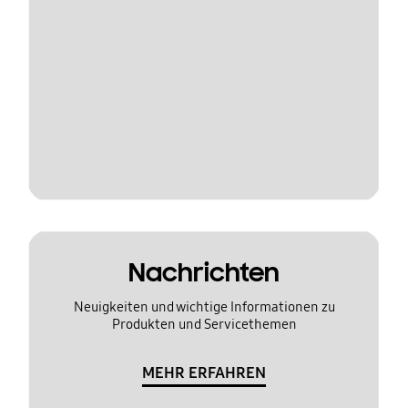
Nachrichten
Neuigkeiten und wichtige Informationen zu
Produkten und Servicethemen
MEHR ERFAHREN