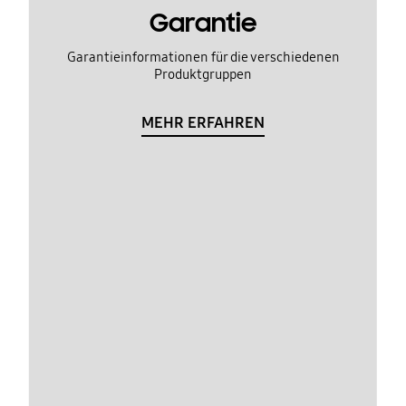
Garantie
Garantieinformationen für die verschiedenen
Produktgruppen
MEHR ERFAHREN