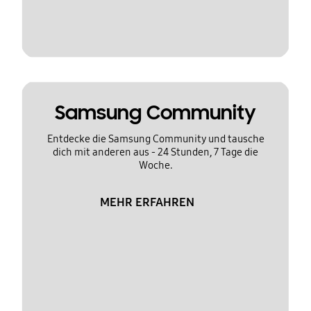
Samsung Community
Entdecke die Samsung Community und tausche
dich mit anderen aus - 24 Stunden, 7 Tage die
Woche.
MEHR ERFAHREN