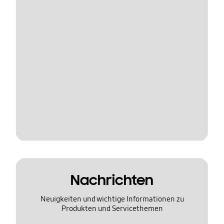
Nachrichten
Neuigkeiten und wichtige Informationen zu
Produkten und Servicethemen