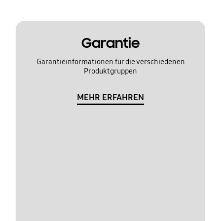
Garantie
Garantieinformationen für die verschiedenen
Produktgruppen
MEHR ERFAHREN