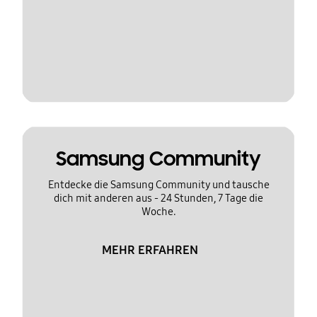
Samsung Community
Entdecke die Samsung Community und tausche
dich mit anderen aus - 24 Stunden, 7 Tage die
Woche.
MEHR ERFAHREN