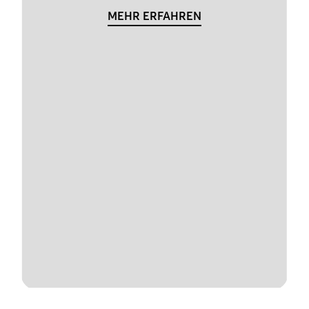
MEHR ERFAHREN