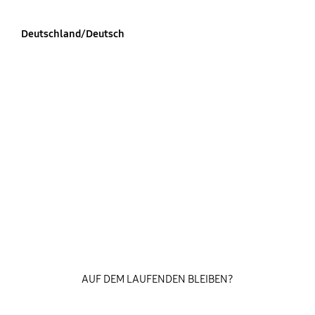
Deutschland/Deutsch
AUF DEM LAUFENDEN BLEIBEN?