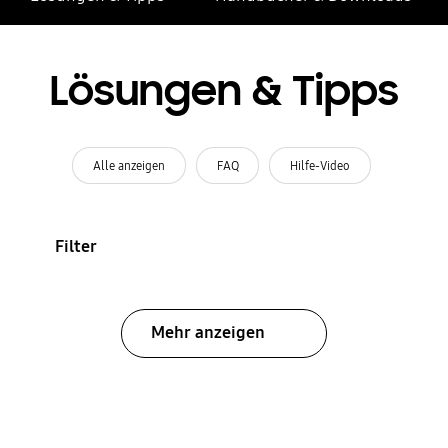
Lösungen & Tipps
Alle anzeigen
FAQ
Hilfe-Video
Filter
Mehr anzeigen