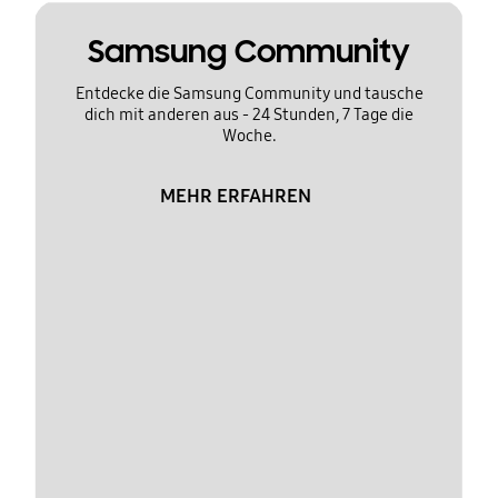
Samsung Community
Entdecke die Samsung Community und tausche
dich mit anderen aus - 24 Stunden, 7 Tage die
Woche.
MEHR ERFAHREN