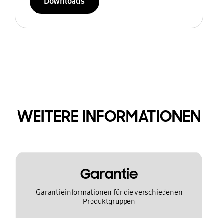
Downloads
WEITERE INFORMATIONEN
Garantie
Garantieinformationen für die verschiedenen
Produktgruppen