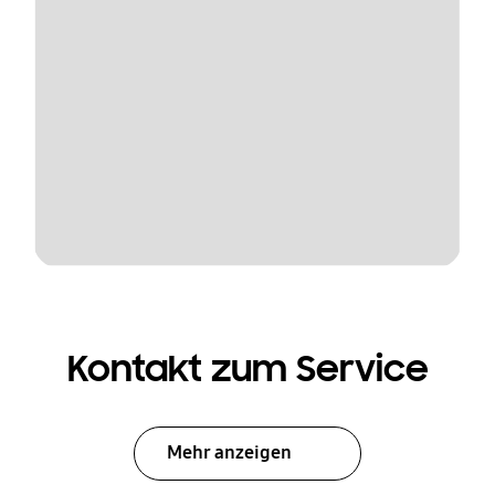
Kontakt zum Service
Mehr anzeigen