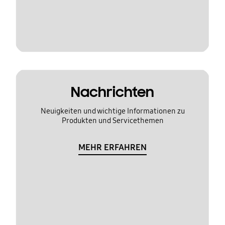
Nachrichten
Neuigkeiten und wichtige Informationen zu
Produkten und Servicethemen
MEHR ERFAHREN