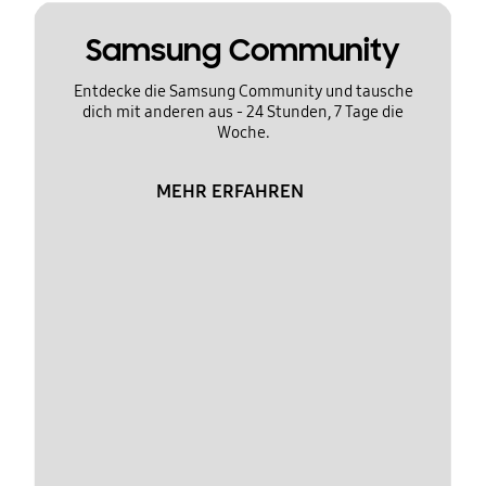
Samsung Community
Entdecke die Samsung Community und tausche
dich mit anderen aus - 24 Stunden, 7 Tage die
Woche.
MEHR ERFAHREN