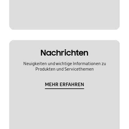
Nachrichten
Neuigkeiten und wichtige Informationen zu
Produkten und Servicethemen
MEHR ERFAHREN