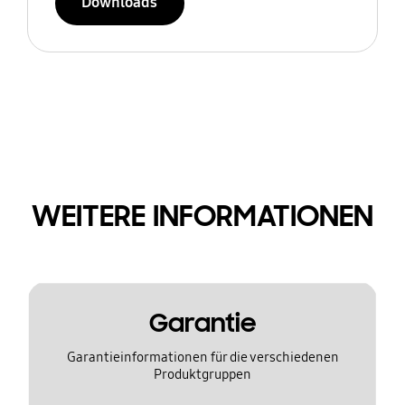
Downloads
WEITERE INFORMATIONEN
Garantie
Garantieinformationen für die verschiedenen
Produktgruppen