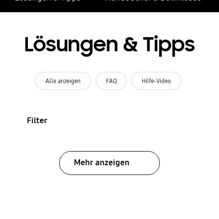
Lösungen & Tipps
Alle anzeigen
FAQ
Hilfe-Video
Filter
Mehr anzeigen