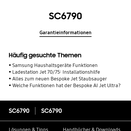
SC6790
Garantieinformationen
Häufig gesuchte Themen
Samsung Haushaltsgeräte Funktionen
Ladestation Jet 70/75: Installationshilfe
Alles zum neuen Bespoke Jet Staubsauger
Welche Funktionen hat der Bespoke AI Jet Ultra?
SC6790
SC6790
Lösungen & Tipps
Handbücher & Downloads