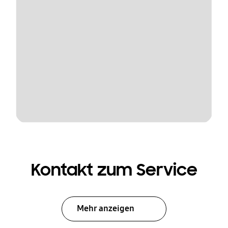
Kontakt zum Service
Mehr anzeigen