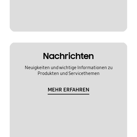
Nachrichten
Neuigkeiten und wichtige Informationen zu
Produkten und Servicethemen
MEHR ERFAHREN