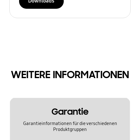
Downloads
WEITERE INFORMATIONEN
Garantie
Garantieinformationen für die verschiedenen
Produktgruppen