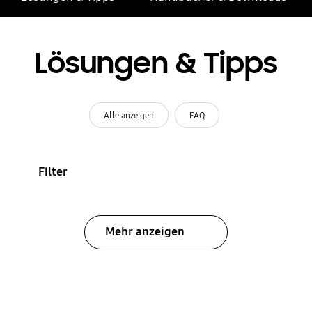
Lösungen & Tipps
Alle anzeigen
FAQ
Filter
Mehr anzeigen