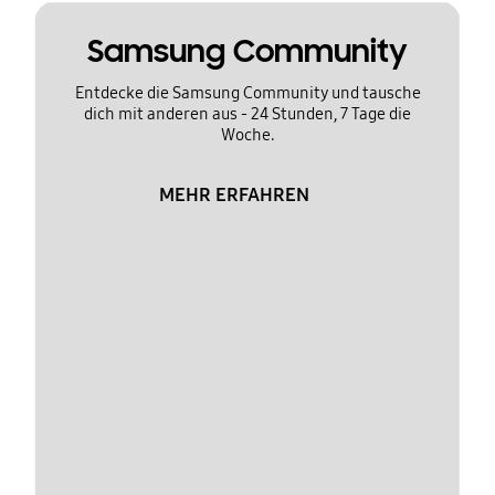
Samsung Community
Entdecke die Samsung Community und tausche
dich mit anderen aus - 24 Stunden, 7 Tage die
Woche.
MEHR ERFAHREN