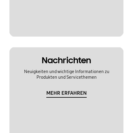
Nachrichten
Neuigkeiten und wichtige Informationen zu
Produkten und Servicethemen
MEHR ERFAHREN