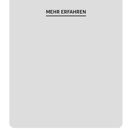
MEHR ERFAHREN