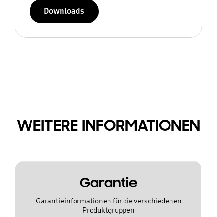
Downloads
WEITERE INFORMATIONEN
Garantie
Garantieinformationen für die verschiedenen
Produktgruppen