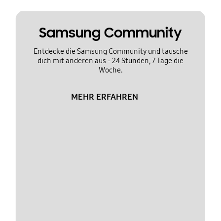
Samsung Community
Entdecke die Samsung Community und tausche
dich mit anderen aus - 24 Stunden, 7 Tage die
Woche.
MEHR ERFAHREN