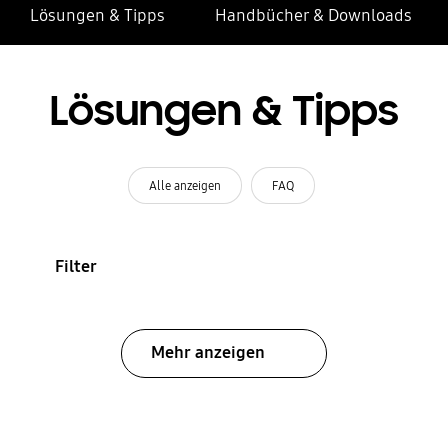
Lösungen & Tipps
Handbücher & Downloads
Lösungen & Tipps
Alle anzeigen
FAQ
Filter
Mehr anzeigen