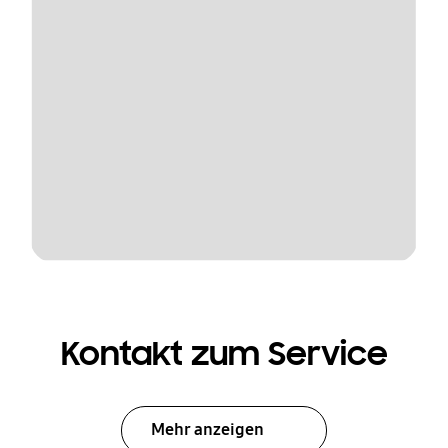
Kontakt zum Service
Mehr anzeigen