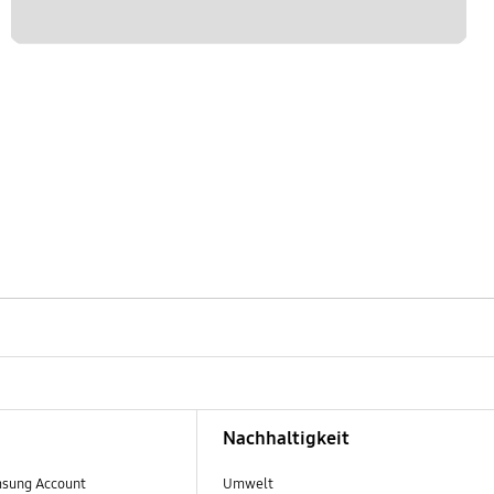
Nachhaltigkeit
sung Account
Umwelt