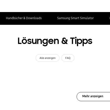
Handbücher & Downloads
Samsung Smart Simulator
Lösungen & Tipps
Alle anzeigen
FAQ
Mehr anzeigen