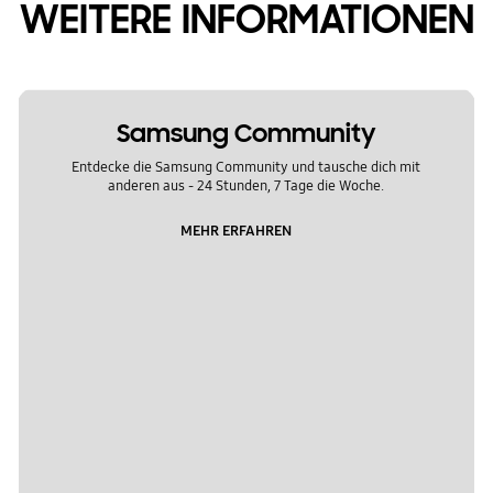
WEITERE INFORMATIONEN
Samsung Community
Entdecke die Samsung Community und tausche dich mit
anderen aus - 24 Stunden, 7 Tage die Woche.
MEHR ERFAHREN