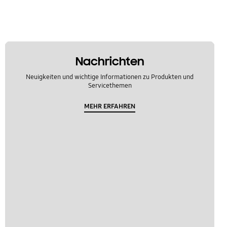
Nachrichten
Neuigkeiten und wichtige Informationen zu Produkten und
Servicethemen
MEHR ERFAHREN