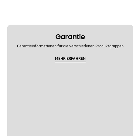
Garantie
Garantieinformationen für die verschiedenen Produktgruppen
MEHR ERFAHREN