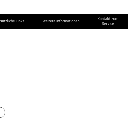
Kontakt zum
Nützliche Links
Weitere Informationen
Service