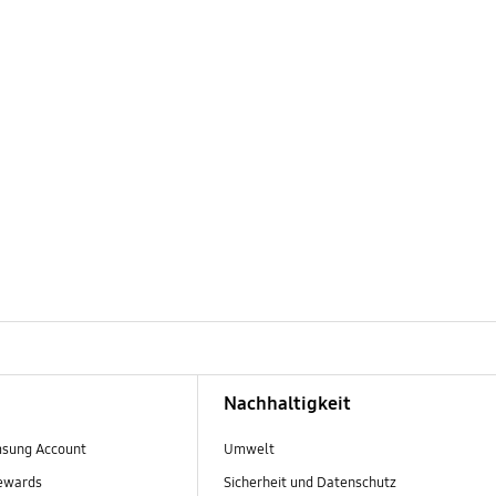
Nachhaltigkeit
sung Account
Umwelt
ewards
Sicherheit und Datenschutz