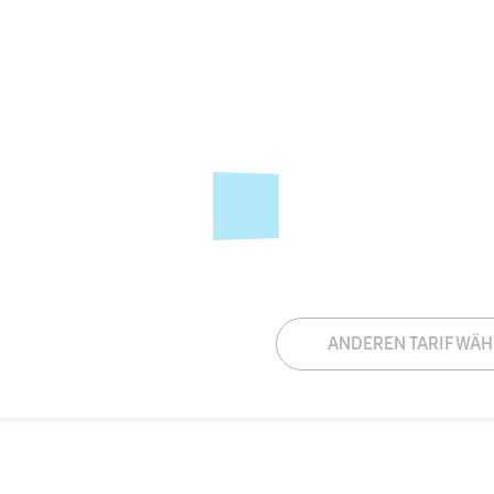
ANDEREN TARIF WÄ