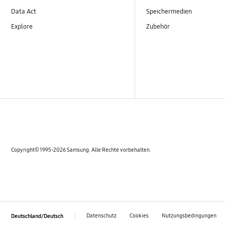
Data Act
Speichermedien
Explore
Zubehör
Copyright© 1995-2026 Samsung. Alle Rechte vorbehalten.
Datenschutz
Cookies
Nutzungsbedingungen
Deutschland/Deutsch