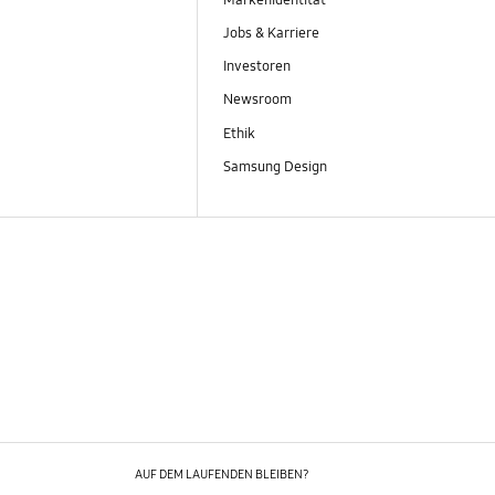
Markenidentität
Jobs & Karriere
Investoren
Newsroom
Ethik
Samsung Design
AUF DEM LAUFENDEN BLEIBEN?