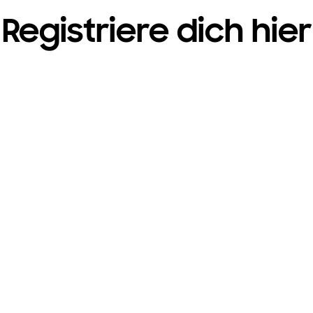
Registriere dich hier