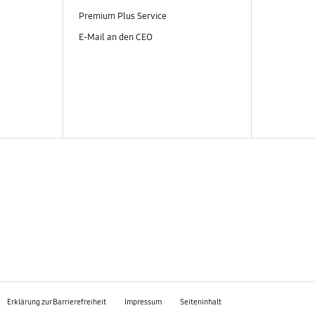
Premium Plus Service
E-Mail an den CEO
Erklärung zur Barrierefreiheit
Impressum
Seiteninhalt