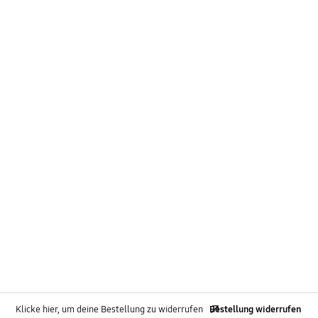
Klicke hier, um deine Bestellung zu widerrufen
Bestellung widerrufen