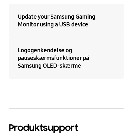
Update your Samsung Gaming
Monitor using a USB device
Logogenkendelse og
pauseskærmsfunktioner på
Samsung OLED-skærme
Produktsupport