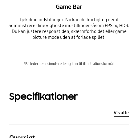
Game Bar
Tjek dine indstillinger. Nu kan du hurtigt og nemt
administrere dine vigtigste indstillinger såsom FPS og HDR.
Du kan justere responstiden, skærmforholdet eller game
picture mode uden at forlade spillet.
*Billederne er simulerede og kun til illustrationsformål.
Specifikationer
Vis alle
Oversigt