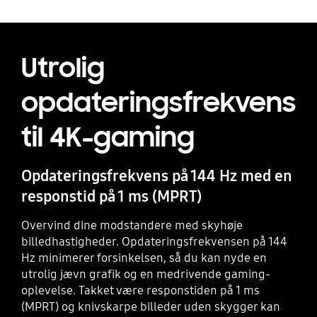
Utrolig
opdateringsfrekvens
til 4K-gaming
Opdateringsfrekvens på 144 Hz med en
responstid på 1 ms (MPRT)
Overvind dine modstandere med skyhøje
billedhastigheder. Opdateringsfrekvensen på 144
Hz minimerer forsinkelsen, så du kan nyde en
utrolig jævn grafik og en medrivende gaming-
oplevelse. Takket være responstiden på 1 ms
(MPRT) og knivskarpe billeder uden skygger kan