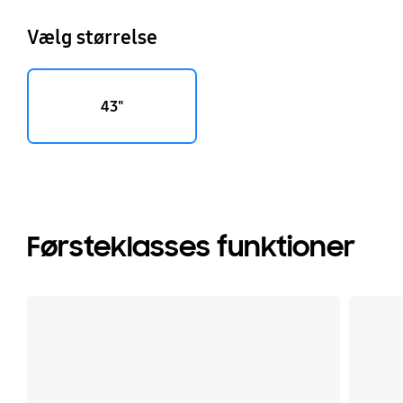
Vælg størrelse
43"
Førsteklasses funktioner