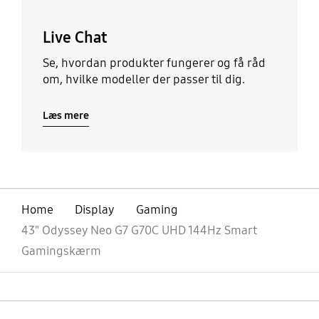
Live Chat
Se, hvordan produkter fungerer og få råd
om, hvilke modeller der passer til dig.
Læs mere
Home
Display
Gaming
43" Odyssey Neo G7 G70C UHD 144Hz Smart
Gamingskærm