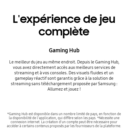
L'expérience de jeu
complète
Gaming Hub
Le meilleur du jeu au même endroit. Depuis le Gaming Hub,
vous avez directement accès aux meilleurs services de
streaming et à vos consoles. Des visuels fluides et un
gameplay réactif sont garantis grâce à la solution de
streaming sans téléchargement proposée par Samsung :
Allumez et jouez !
*Gaming Hub est disponible dans un nombre limité de pays, en fonction de
la disponibilité de l'application, qui diffère selon les pays. *Nécessite une
connexion internet. La création d'un compte peut être nécessaire pour
accéder à certains contenus proposés par les fournisseurs de la plateforme.