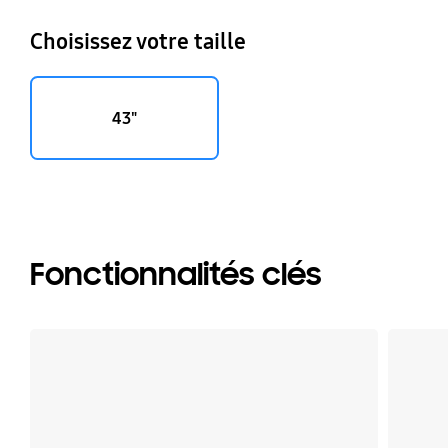
Choisissez votre taille
43"
Fonctionnalités clés