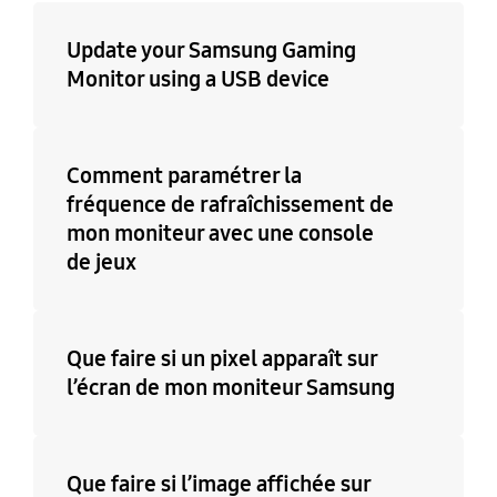
Update your Samsung Gaming
Monitor using a USB device
Comment paramétrer la
fréquence de rafraîchissement de
mon moniteur avec une console
de jeux
Que faire si un pixel apparaît sur
l’écran de mon moniteur Samsung
Que faire si l’image affichée sur