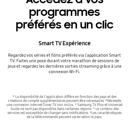
programmes
préférés en un clic
Smart TV Expérience
Regardez vos séries et films préférés via l'application Smart
TV. Faites une pose durant votre marathon de sessions de
jeux et regardez les dernières sorties streaming grâce à une
connexion Wi-Fi.
* La disponibilité de l'application diffère en fonction des pays et des
créations de compte supplémentaires peuvent être nécessaires. *Nécessite
une connexion internet.Tuner TV non inclus. * Samsung TV Plus et Universal
Guide ne sont pas disponibles dans certaines régions. * Le contenu des
services est susceptible de changer sans notifications. *Les caractéristiques
de la télécommande peuvent varier selon le pays.