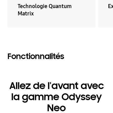
Technologie Quantum
E
Matrix
Fonctionnalités
Allez de l'avant avec
la gamme Odyssey
Neo