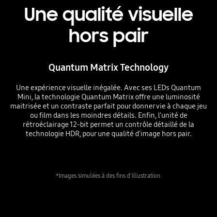
Une qualité visuelle
hors pair
Quantum Matrix Technology
Une expérience visuelle inégalée. Avec ses LEDs Quantum
Mini, la technologie Quantum Matrix offre une luminosité
maitrisée et un contraste parfait pour donner vie à chaque jeu
ou film dans les moindres détails. Enfin, l'unité de
rétroéclairage 12-bit permet un contrôle détaillé de la
technologie HDR, pour une qualité d'image hors pair.
*Images simulées à des fins d'illustration.