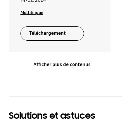
14/02/2024
Multilingue
Téléchargement
Afficher plus de contenus
Solutions et astuces