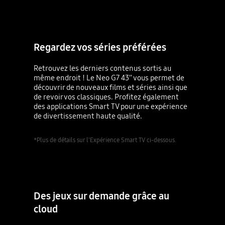
Regardez vos séries préférées
Retrouvez les derniers contenus sortis au
même endroit ! Le Neo G7 43’’ vous permet de
découvrir de nouveaux films et séries ainsi que
de revoir vos classiques. Profitez également
des applications Smart TV pour une expérience
de divertissement haute qualité.
*Plus de détails sur l'Expérience Smart TV ci-dessous.
Des jeux sur demande grâce au
cloud