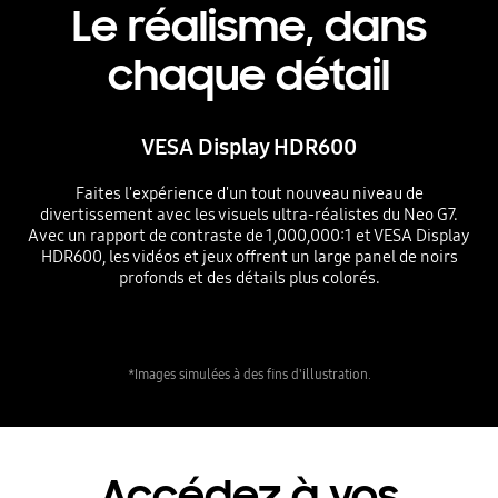
Le réalisme, dans
chaque détail
VESA Display HDR600
Faites l'expérience d'un tout nouveau niveau de
divertissement avec les visuels ultra-réalistes du Neo G7.
Avec un rapport de contraste de 1,000,000:1 et VESA Display
HDR600, les vidéos et jeux offrent un large panel de noirs
profonds et des détails plus colorés.
*Images simulées à des fins d'illustration.
Accédez à vos