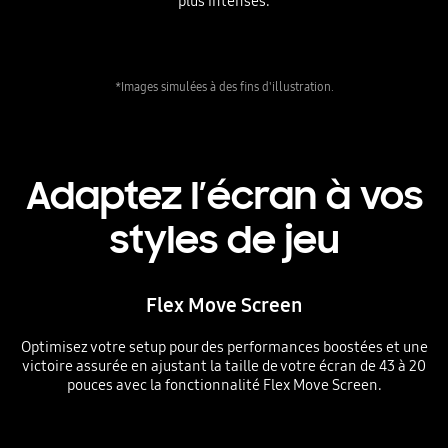
plus intenses.
*Images simulées à des fins d'illustration.
Adaptez l’écran à vos
styles de jeu
Flex Move Screen
Optimisez votre setup pour des performances boostées et une
victoire assurée en ajustant la taille de votre écran de 43 à 20
pouces avec la fonctionnalité Flex Move Screen.