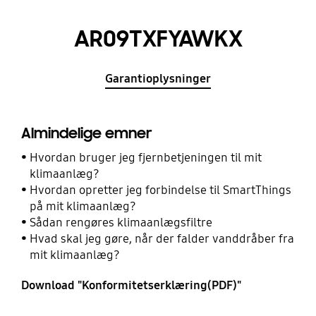
AR09TXFYAWKX
Garantioplysninger
Almindelige emner
Hvordan bruger jeg fjernbetjeningen til mit
klimaanlæg?
Hvordan opretter jeg forbindelse til SmartThings
på mit klimaanlæg?
Sådan rengøres klimaanlægsfiltre
Hvad skal jeg gøre, når der falder vanddråber fra
mit klimaanlæg?
Download "Konformitetserklæring(PDF)"