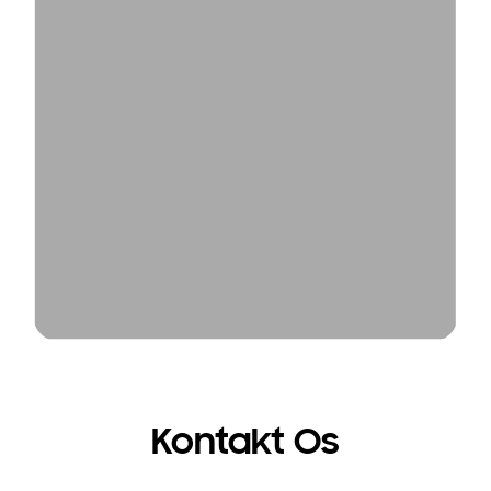
Kontakt Os