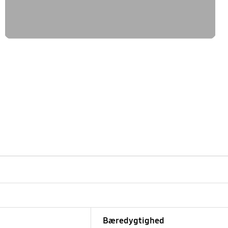
Bæredygtighed